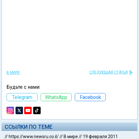
СЛЕДУЮЩАЯ СТАТЬЯ
В МИРЕ
Будьте с нами:
Telegram
WhatsApp
Facebook
ССЫЛКИ ПО ТЕМЕ
//
https://www.newsru.co.il/
//
В мире
//
19 февраля 2011