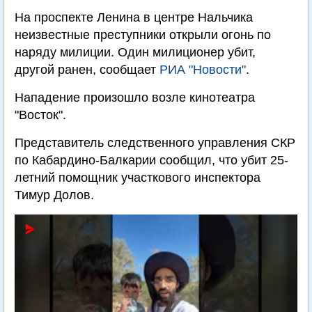
На проспекте Ленина в центре Нальчика
неизвестные преступники открыли огонь по
наряду милиции. Один милиционер убит,
другой ранен, сообщает
РИА "Новости"
.
Нападение произошло возле кинотеатра
"Восток".
Представитель следственного управления СКР
по Кабардино-Балкарии сообщил, что убит 25-
летний помощник участкового инспектора
Тимур Долов.