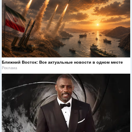
Ближний Восток: Все актуальные новости в одном месте
Реклама