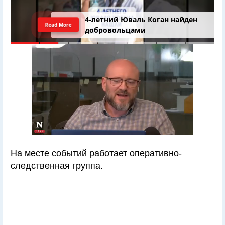
4-летний Юваль Коган найден
Read More
добровольцами
На месте событий работает оперативно-
следственная группа.