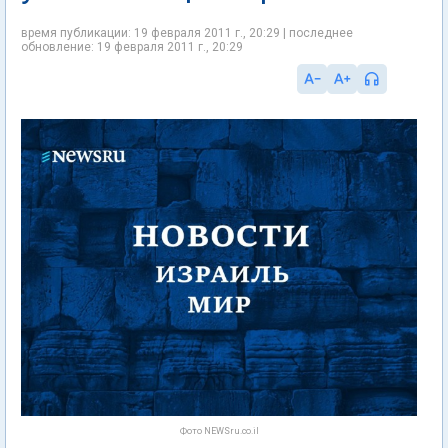
время публикации: 19 февраля 2011 г., 20:29 | последнее
обновление: 19 февраля 2011 г., 20:29
Фото NEWSru.co.il