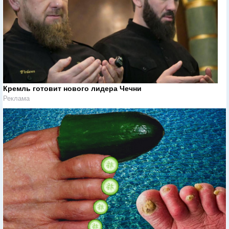
Кремль готовит нового лидера Чечни
Реклама