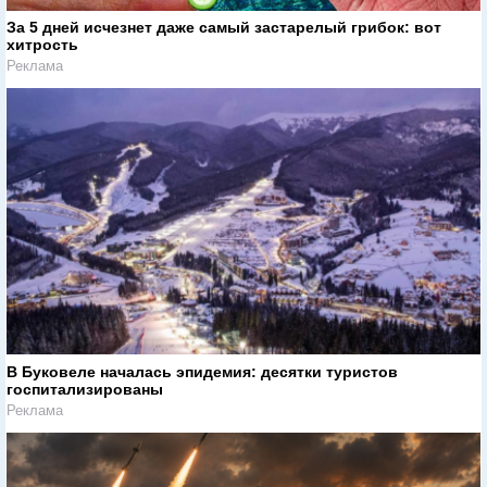
За 5 дней исчезнет даже самый застарелый грибок: вот
хитрость
Реклама
В Буковеле началась эпидемия: десятки туристов
госпитализированы
Реклама