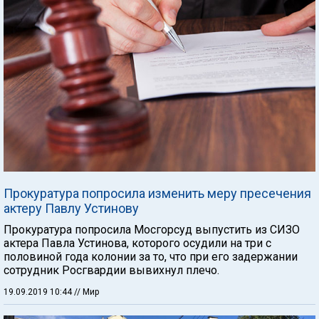
Прокуратура попросила изменить меру пресечения
актеру Павлу Устинову
Прокуратура попросила Мосгорсуд выпустить из СИЗО
актера Павла Устинова, которого осудили на три с
половиной года колонии за то, что при его задержании
сотрудник Росгвардии вывихнул плечо.
19.09.2019 10:44
// Мир