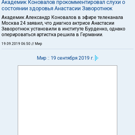
Академик Коновалов прокомментировал слухи о
состоянии здоровья Анастасии Заворотнюк
Академик Александр Коновалов в эфире телеканала
Москва 24 заявил, что диагноз актрисе Анастасии
Заворотнюк установили в институте Бурденко, однако
оперироваться артистка решила в Германии.
19.09.2019 06:50
// Мир
Мир :: 19 сентября 2019 г.