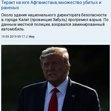
Теракт на юге Афганистана, множество убитых и
раненых
Около здания национального директората безопасности
в городе Калат (провинция Забуль) прогремел взрыв. По
данным местной полиции, взорвался заминированный
автомобиль.
19.09.2019 09:17
// Мир