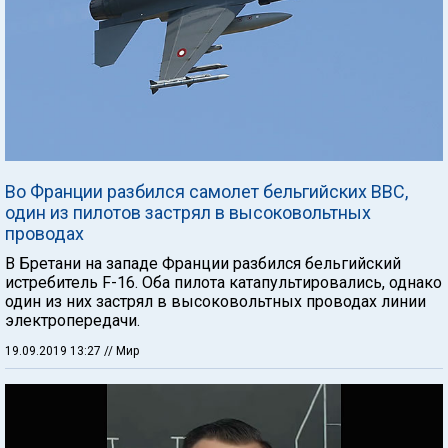
Во Франции разбился самолет бельгийских ВВС,
один из пилотов застрял в высоковольтных
проводах
В Бретани на западе Франции разбился бельгийский
истребитель F-16. Оба пилота катапультировались, однако
один из них застрял в высоковольтных проводах линии
электропередачи.
19.09.2019 13:27
// Мир