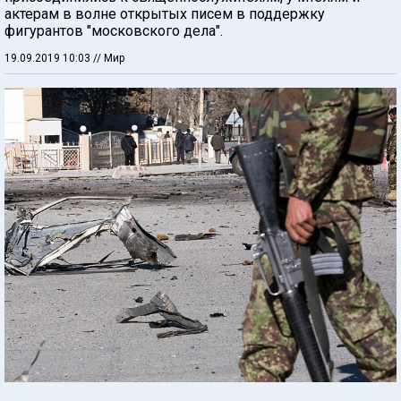
актерам в волне открытых писем в поддержку
фигурантов "московского дела".
19.09.2019 10:03
// Мир