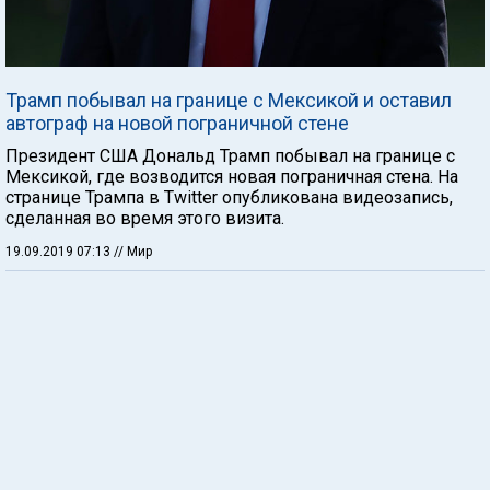
Трамп побывал на границе с Мексикой и оставил
автограф на новой пограничной стене
Президент США Дональд Трамп побывал на границе с
Мексикой, где возводится новая пограничная стена. На
странице Трампа в Twitter опубликована видеозапись,
сделанная во время этого визита.
19.09.2019 07:13
// Мир