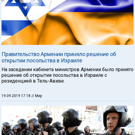
Правительство Армении приняло решение об
открытии посольства в Израиле
На заседании кабинета министров Армении было принято
решение об открытии посольства в Израиле с
резиденцией в Тель-Авиве.
19.09.2019 17:18
// Мир