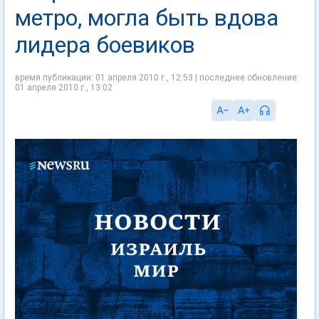
метро, могла быть вдова
лидера боевиков
время публикации: 01 апреля 2010 г., 12:53 | последнее обновление:
01 апреля 2010 г., 13:02