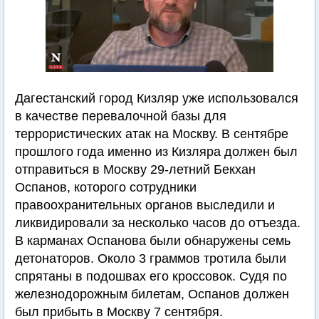
Дагестанский город Кизляр уже использовался
в качестве перевалочной базы для
террористических атак на Москву. В сентябре
прошлого года именно из Кизляра должен был
отправиться в Москву 29-летний Бекхан
Оспанов, которого сотрудники
правоохранительных органов выследили и
ликвидировали за несколько часов до отъезда.
В карманах Оспанова были обнаружены семь
детонаторов. Около 3 граммов тротила были
спрятаны в подошвах его кроссовок. Судя по
железнодорожным билетам, Оспанов должен
был прибыть в Москву 7 сентября.