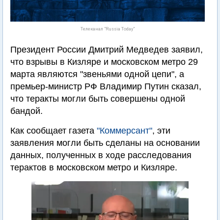
Телеканал "Russia Today"
Президент России Дмитрий Медведев заявил,
что взрывы в Кизляре и московском метро 29
марта являются "звеньями одной цепи", а
премьер-министр РФ Владимир Путин сказал,
что теракты могли быть совершены одной
бандой.
Как сообщает газета
"Коммерсант"
, эти
заявления могли быть сделаны на основании
данных, полученных в ходе расследования
терактов в московском метро и Кизляре.