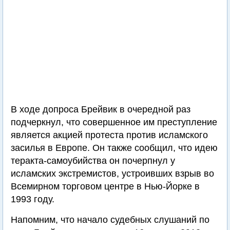
В ходе допроса Брейвик в очередной раз
подчеркнул, что совершенное им преступление
является акцией протеста против исламского
засилья в Европе. Он также сообщил, что идею
теракта-самоубийства он почерпнул у
исламских экстремистов, устроивших взрыв во
Всемирном торговом центре в Нью-Йорке в
1993 году.
Напомним, что начало судебных слушаний по