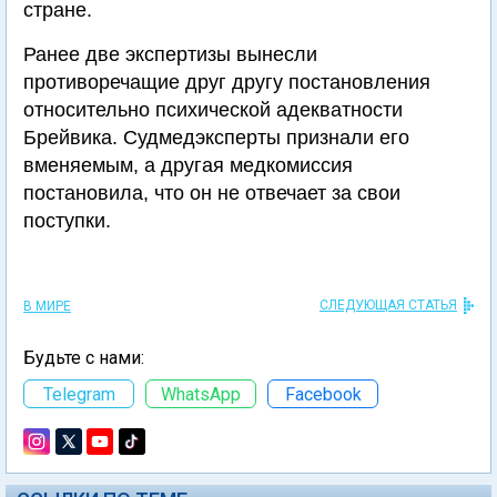
стране.
Ранее две экспертизы вынесли
противоречащие друг другу постановления
относительно психической адекватности
Брейвика. Судмедэксперты признали его
вменяемым, а другая медкомиссия
постановила, что он не отвечает за свои
поступки.
СЛЕДУЮЩАЯ СТАТЬЯ
В МИРЕ
Будьте с нами:
Telegram
WhatsApp
Facebook