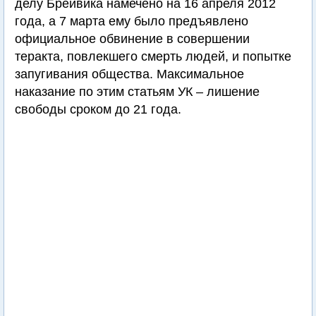
делу Брейвика намечено на 16 апреля 2012
года, а 7 марта ему было предъявлено
официальное обвинение в совершении
теракта, повлекшего смерть людей, и попытке
запугивания общества. Максимальное
наказание по этим статьям УК – лишение
свободы сроком до 21 года.