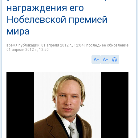
награждения его
Нобелевской премией
мира
время публикации: 01 апреля 2012 г., 12:04 | последнее обновление:
01 апреля 2012 г., 12:50