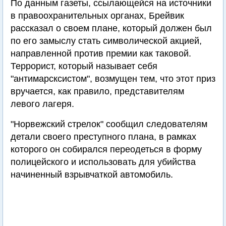
По данным газеты, ссылающейся на источники
в правоохранительных органах, Брейвик
рассказал о своем плане, который должен был
по его замыслу стать символической акцией,
направленной против премии как таковой.
Террорист, который называет себя
"антимарсксистом", возмущен тем, что этот приз
вручается, как правило, представителям
левого лагеря.
"Норвежский стрелок" сообщил следователям
детали своего преступного плана, в рамках
которого он собирался переодеться в форму
полицейского и использовать для убийства
начиненный взрывчаткой автомобиль.