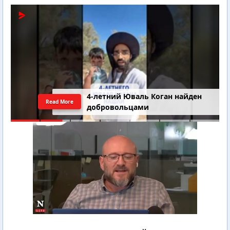
4-летний Юваль Коган найден
Read More
добровольцами