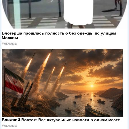
Блогерша прошлась полностью без одежды по улицам
Москвы
Реклама
Ближний Восток: Все актуальные новости в одном месте
Реклама