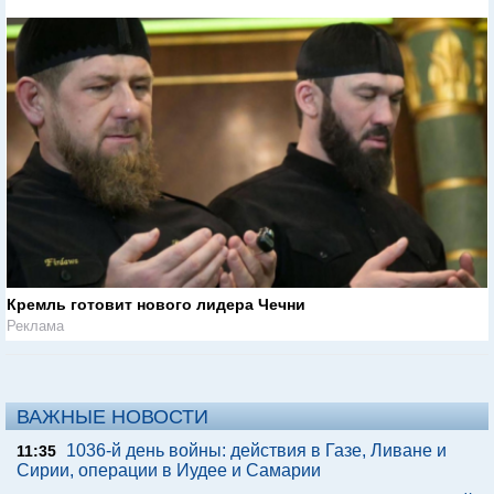
Кремль готовит нового лидера Чечни
Реклама
ВАЖНЫЕ НОВОСТИ
1036-й день войны: действия в Газе, Ливане и
11:35
Сирии, операции в Иудее и Самарии