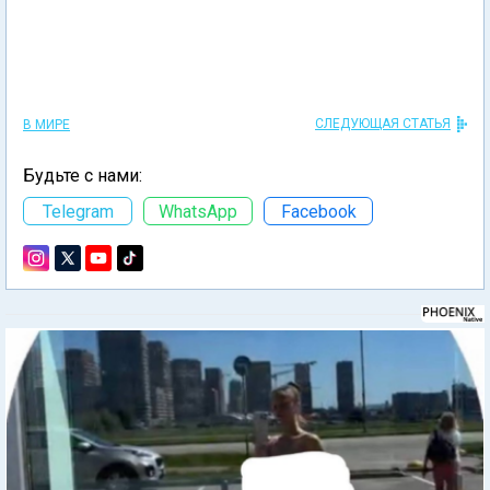
СЛЕДУЮЩАЯ СТАТЬЯ
В МИРЕ
Будьте с нами:
Telegram
WhatsApp
Facebook