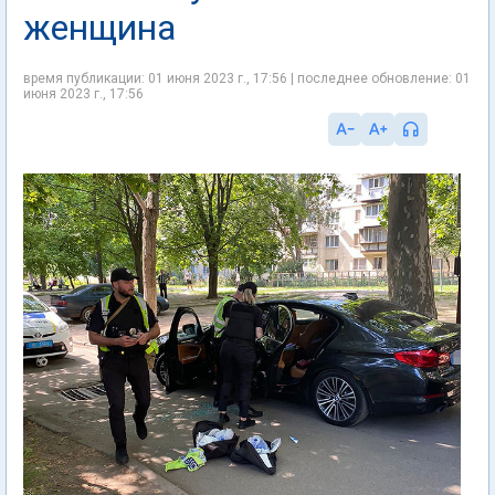
женщина
время публикации: 01 июня 2023 г., 17:56 | последнее обновление: 01
июня 2023 г., 17:56