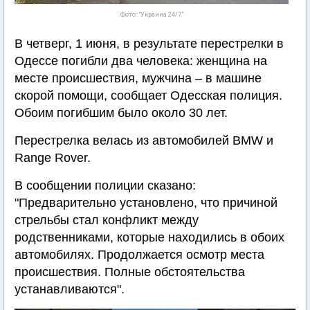
Фото: "Украина 24/7"
В четверг, 1 июня, в результате перестрелки в
Одессе погибли два человека: женщина на
месте происшествия, мужчина – в машине
скорой помощи, сообщает Одесская полиция.
Обоим погибшим было около 30 лет.
Перестрелка велась из автомобилей BMW и
Range Rover.
В сообщении полиции сказано:
"Предварительно установлено, что причиной
стрельбы стал конфликт между
родственниками, которые находились в обоих
автомобилях. Продолжается осмотр места
происшествия. Полные обстоятельства
устанавливаются".