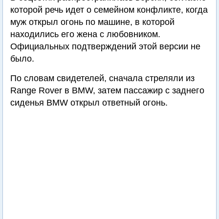
которой речь идет о семейном конфликте, когда
муж открыл огонь по машине, в которой
находились его жена с любовником.
Официальных подтверждений этой версии не
было.
По словам свидетелей, сначала стреляли из
Range Rover в BMW, затем пассажир с заднего
сиденья BMW открыл ответный огонь.