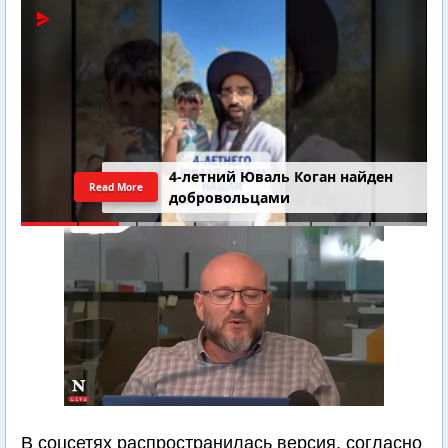
4-летний Юваль Коган найден
Read More
добровольцами
В соцсетях распространилась версия, согласно