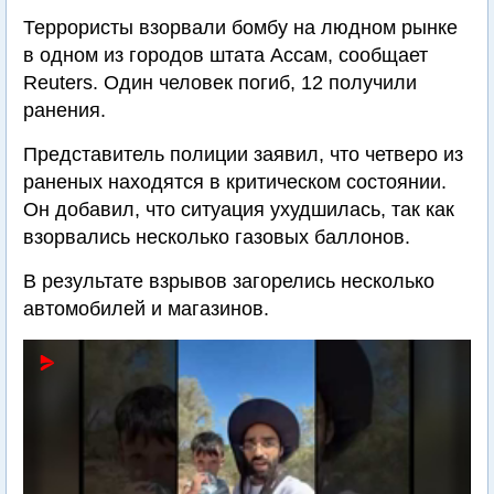
Террористы взорвали бомбу на людном рынке
в одном из городов штата Ассам, сообщает
Reuters. Один человек погиб, 12 получили
ранения.
Представитель полиции заявил, что четверо из
раненых находятся в критическом состоянии.
Он добавил, что ситуация ухудшилась, так как
взорвались несколько газовых баллонов.
В результате взрывов загорелись несколько
автомобилей и магазинов.