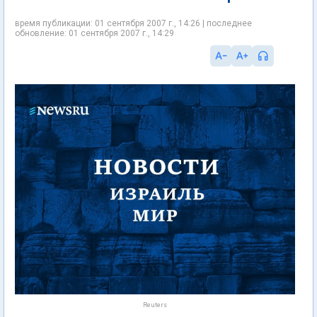
время публикации: 01 сентября 2007 г., 14:26 | последнее
обновление: 01 сентября 2007 г., 14:29
Reuters