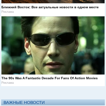
Ближний Восток: Все актуальные новости в одном месте
Реклама
The 90s Was A Fantastic Decade For Fans Of Action Movies
Реклама
ВАЖНЫЕ НОВОСТИ