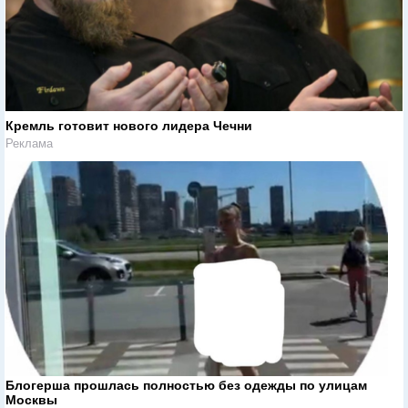
Кремль готовит нового лидера Чечни
Реклама
Блогерша прошлась полностью без одежды по улицам
Москвы