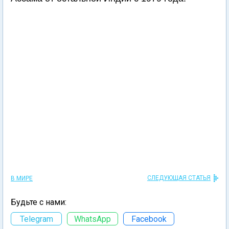
СЛЕДУЮЩАЯ СТАТЬЯ
В МИРЕ
Будьте с нами:
Telegram
WhatsApp
Facebook