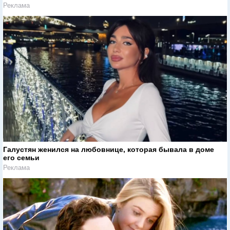
Реклама
Галустян женился на любовнице, которая бывала в доме
его семьи
Реклама