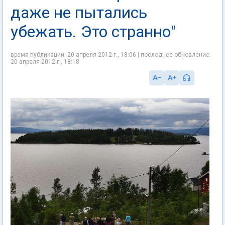
даже не пытались
убежать. Это странно"
время публикации: 20 апреля 2012 г., 18:06 | последнее обновление:
20 апреля 2012 г., 18:18