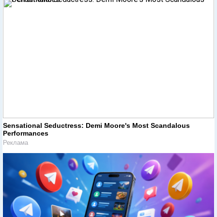
Sensational Seductress: Demi Moore's Most Scandalous
Performances
Реклама