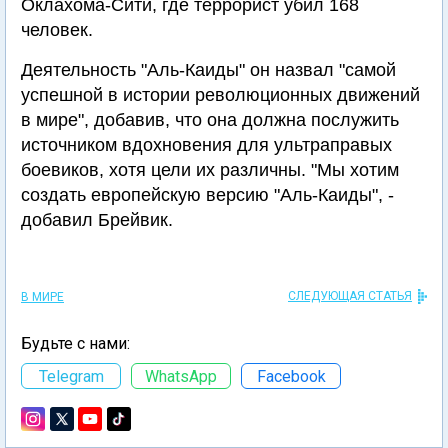
Оклахома-Сити, где террорист убил 168
человек.
Деятельность "Аль-Каиды" он назвал "самой
успешной в истории революционных движений
в мире", добавив, что она должна послужить
источником вдохновения для ультраправых
боевиков, хотя цели их различны. "Мы хотим
создать европейскую версию "Аль-Каиды", -
добавил Брейвик.
СЛЕДУЮЩАЯ СТАТЬЯ
В МИРЕ
Будьте с нами:
Telegram
WhatsApp
Facebook