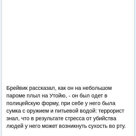
Брейвик рассказал, как он на небольшом
пароме плыл на Утойю, - он был одет в
полицейскую форму, при себе у него была
сумка с оружием и питьевой водой: террорист
знал, что в результате стресса от убийства
людей у него может возникнуть сухость во рту.