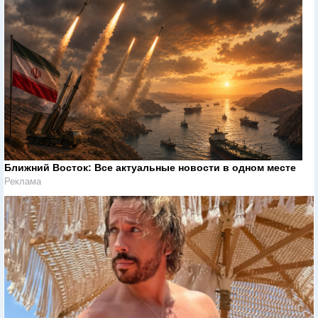
Ближний Восток: Все актуальные новости в одном месте
Реклама