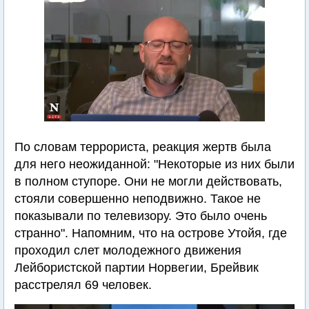
По словам террориста, реакция жертв была
для него неожиданной: "Некоторые из них были
в полном ступоре. Они не могли действовать,
стояли совершенно неподвижно. Такое не
показывали по телевизору. Это было очень
странно". Напомним, что на острове Утойя, где
проходил слет молодежного движения
Лейбористской партии Норвегии, Брейвик
расстрелял 69 человек.