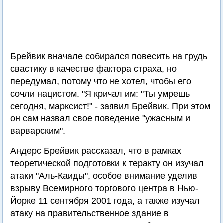
Брейвик вначале собирался повесить на грудь
свастику в качестве фактора страха, но
передумал, потому что не хотел, чтобы его
сочли нацистом. "Я кричал им: "Ты умрешь
сегодня, марксист!" - заявил Брейвик. При этом
он сам назвал свое поведение "ужасным и
варварским".
Андерс Брейвик рассказал, что в рамках
теоретической подготовки к теракту он изучал
атаки "Аль-Каиды", особое внимание уделив
взрыву Всемирного торгового центра в Нью-
Йорке 11 сентября 2001 года, а также изучал
атаку на правительственное здание в