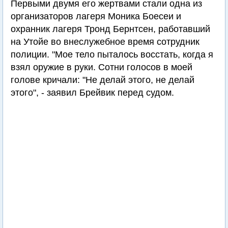
Первыми двумя его жертвами стали одна из
организаторов лагеря Моника Боесеи и
охранник лагеря Тронд Бернтсен, работавший
на Утойе во внеслужебное время сотрудник
полиции. "Мое тело пыталось восстать, когда я
взял оружие в руки. Сотни голосов в моей
голове кричали: "Не делай этого, не делай
этого", - заявил Брейвик перед судом.