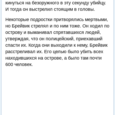
кинуться на безоружного в эту секунду убийцу.
И тогда он выстрелил стоящим в головы.
Некоторые подростки притворялись мертвыми,
но Брейвик стрелял и по ним тоже. Он ходил по
острову и выманивал спрятавшихся людей,
утверждая, что он полицейский, приехавший
спасти их. Когда они выходили к нему, Брейвик
расстреливал их. Его целью было убить всех
находившихся на острове, а было там почти
600 человек.