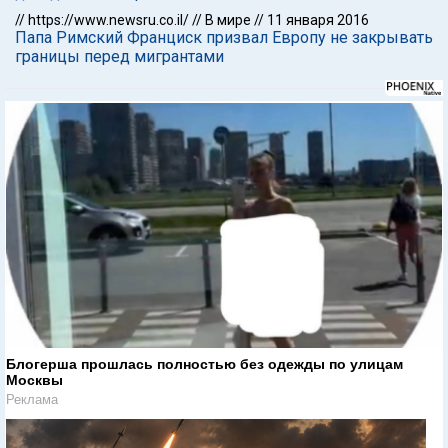
//
https://www.newsru.co.il/
//
В мире
//
11 января 2016
Папа Римский Франциск призвал Европу не закрывать
границы перед мигрантами
Блогерша прошлась полностью без одежды по улицам
Москвы
Реклама