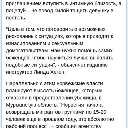
приглашением вступить в интимную близость, а
поцелуй – не повод силой тащить девушку в
постель.
"Цель в том, что поговорить о возможных
рискованных ситуациях, которые приводят к
изнасилованиям и сексуальным
домогательствам. Нам нужна помощь самих
беженцев, чтобы научиться лучше выявлять
подобные ситуации", - объясняет изданию
инструктор Линда Хеген.
Параллельно с этим норвежские власти
планируют выслать беженцев, которым
отказали в предоставлении убежища, в
Мурманскую область. "Норвегия начала
возвращать мигрантов группами по 15-20
человек еще в прошлом году, это абсолютно
рабочий процесс", – сообщил агентству