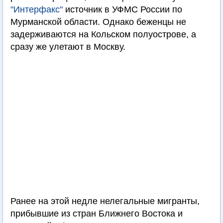
"Интерфакс"
источник в УФМС России по
Мурманской области. Однако беженцы не
задерживаются на Кольском полуострове, а
сразу же улетают в Москву.
Ранее на этой недле нелегальные мигранты,
прибывшие из стран Ближнего Востока и