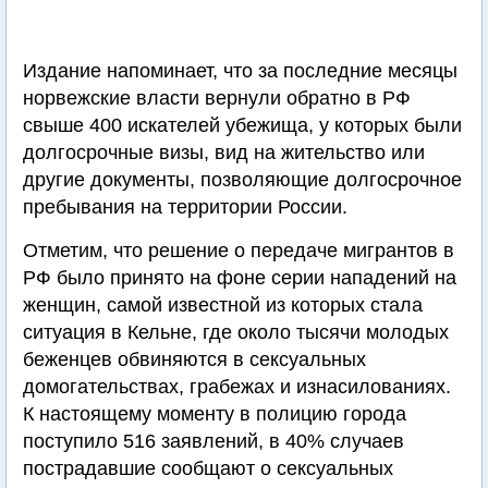
Издание напоминает, что за последние месяцы
норвежские власти вернули обратно в РФ
свыше 400 искателей убежища, у которых были
долгосрочные визы, вид на жительство или
другие документы, позволяющие долгосрочное
пребывания на территории России.
Отметим, что решение о передаче мигрантов в
РФ было принято на фоне серии нападений на
женщин, самой известной из которых стала
ситуация в Кельне, где около тысячи молодых
беженцев обвиняются в сексуальных
домогательствах, грабежах и изнасилованиях.
К настоящему моменту в полицию города
поступило 516 заявлений, в 40% случаев
пострадавшие сообщают о сексуальных