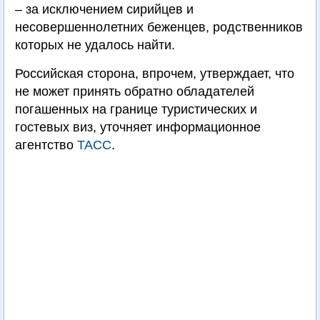
– за исключением сирийцев и
несовершеннолетних беженцев, родственников
которых не удалось найти.
Российская сторона, впрочем, утверждает, что
не может принять обратно обладателей
погашенных на границе туристических и
гостевых виз, уточняет информационное
агентство
ТАСС
.