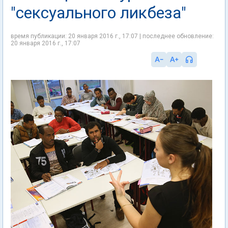
"сексуального ликбеза"
время публикации: 20 января 2016 г., 17:07 | последнее обновление:
20 января 2016 г., 17:07