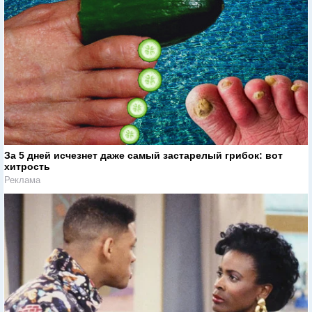
За 5 дней исчезнет даже самый застарелый грибок: вот
хитрость
Реклама