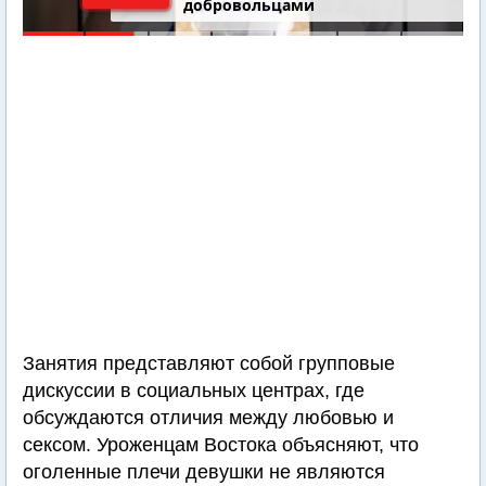
добровольцами
Занятия представляют собой групповые
дискуссии в социальных центрах, где
обсуждаются отличия между любовью и
сексом. Уроженцам Востока объясняют, что
оголенные плечи девушки не являются