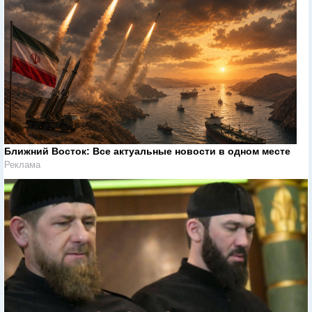
Ближний Восток: Все актуальные новости в одном месте
Реклама