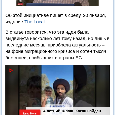
Об этой инициативе пишет в среду, 20 января,
издание
The Local
.
В статье говорится, что эта идея была
выдвинута несколько лет тому назад, но лишь в
последние месяцы приобрела актуальность –
на фоне миграционного кризиса и сотен тысяч
беженцев, прибывших в страны ЕС.
4-летний Юваль Коган найден
Read More