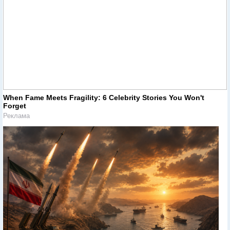
When Fame Meets Fragility: 6 Celebrity Stories You Won't
Forget
Реклама