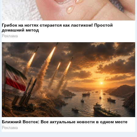
Грибок на ногтях стирается как ластиком! Простой
домашний метод
Реклама
Ближний Восток: Все актуальные новости в одном месте
Реклама