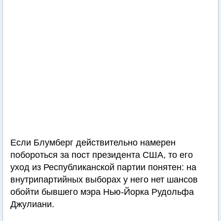
Если Блумберг действительно намерен
побороться за пост президента США, то его
уход из Республиканской партии понятен: на
внутрипартийных выборах у него нет шансов
обойти бывшего мэра Нью-Йорка Рудольфа
Джулиани.