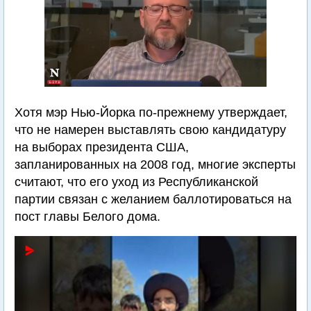
Хотя мэр Нью-Йорка по-прежнему утверждает,
что не намерен выставлять свою кандидатуру
на выборах президента США,
запланированных на 2008 год, многие эксперты
считают, что его уход из Республиканской
партии связан с желанием баллотироваться на
пост главы Белого дома.