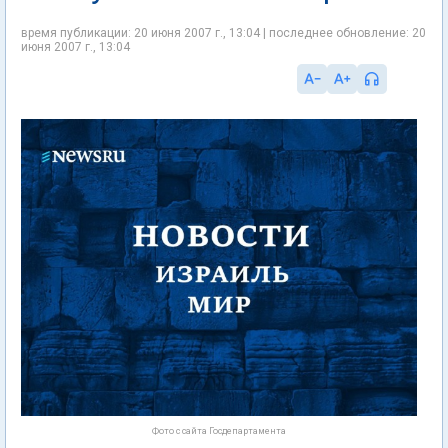
время публикации: 20 июня 2007 г., 13:04 | последнее обновление: 20
июня 2007 г., 13:04
Фото с сайта Госдепартамента