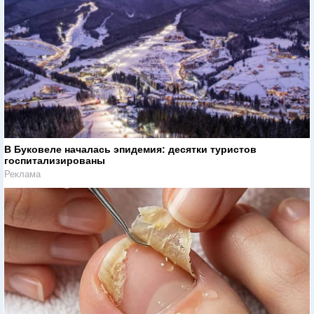
В Буковеле началась эпидемия: десятки туристов
госпитализированы
Реклама