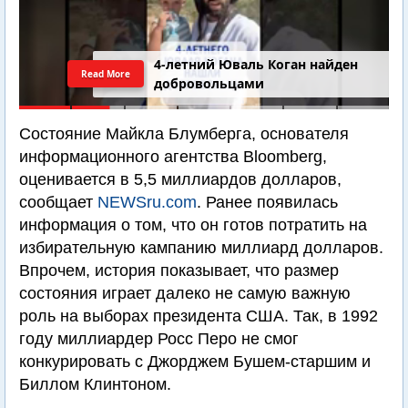
4-летний Юваль Коган найден
Read More
добровольцами
Состояние Майкла Блумберга, основателя
информационного агентства Bloomberg,
оценивается в 5,5 миллиардов долларов,
сообщает
NEWSru.com
. Ранее появилась
информация о том, что он готов потратить на
избирательную кампанию миллиард долларов.
Впрочем, история показывает, что размер
состояния играет далеко не самую важную
роль на выборах президента США. Так, в 1992
году миллиардер Росс Перо не смог
конкурировать с Джорджем Бушем-старшим и
Биллом Клинтоном.