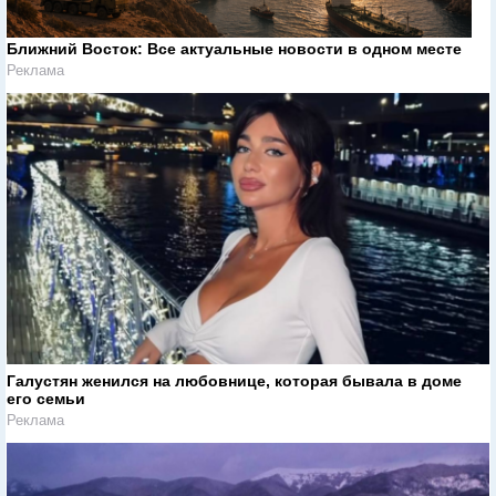
Ближний Восток: Все актуальные новости в одном месте
Реклама
Галустян женился на любовнице, которая бывала в доме
его семьи
Реклама