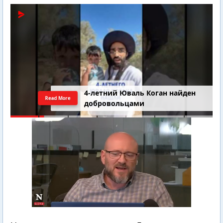
4-летний Юваль Коган найден
Read More
добровольцами