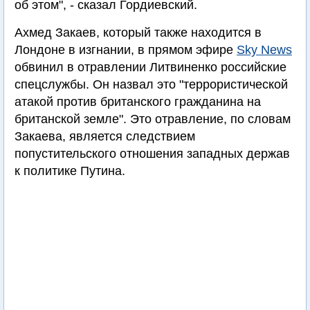
об этом", - сказал Гордиевский.
Ахмед Закаев, который также находится в
Лондоне в изгнании, в прямом эфире
Sky News
обвинил в отравлении Литвиненко российские
спецслужбы. Он назвал это "террористической
атакой против британского гражданина на
британской земле". Это отравление, по словам
Закаева, является следствием
попустительского отношения западных держав
к политике Путина.