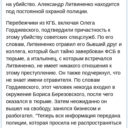
на убийство. Александр Литвиненко находится
под постоянной охраной полиции.
Перебежчики из КГБ, включая Олега
Гордиевского, подтвердили причастность к
этому убийству советских спецслужб. По его
словам, Литвиненко отравил его бывший друг и
коллега, который был тайно завербован ФСБ в
тюрьме, а итальянец, с которым встречался
Литвиненко, не имеет никакого отношения к
этому преступлению. Он также подчеркнул, что
не знает имени отравителя. По словам
Гордиевского, этот человек некогда входил в
окружение Бориса Березовского, после чего
оказался в тюрьме. Затем неожиданно он
вышел на свободу, занялся бизнесом и
разбогател. "Теперь вся информация передана
полиции, которая просила не распространяться