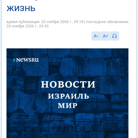
жизнь
время публикации: 20 ноября 2006 г., 09:18 | последнее обновление:
20 ноября 2006 г., 09:43