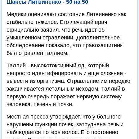
Шансы Литвиненко - 50 на 50
Медики оценивают состояние Литвиненко как
стабильно тяжелое. Его лечащий врач
официально заявил, что речь идет об
умышленном отравлении. Дополнительное
обследование показало, что правозащитник
был отравлен таллием.
Таллий - высокотоксичный яд, который
непросто идентифицировать и еще сложнее -
вывести из организма. Отравление им нередко
заканчивается летальным исходом. Таллий в
первую очередь поражает нервную систему
человека, печень и почки.
Местная пресса утверждает, что у больного
нарушены функции почек, затруднена речь и
наблюдается потеря волос. Его постоянно