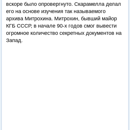
вскоре было опровергнуто. Скарамелла делал
его на основе изучения так называемого
архива Митрохина. Митрохин, бывший майор
КГБ СССР, в начале 90-х годов смог вывести
огромное количество секретных документов на
Запад.