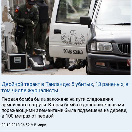
Двойной теракт в Таиланде: 5 убитых, 13 раненых, в
том числе журналисты
Первая бомба была заложена на пути следования
армейского патруля. Вторая бомба с дополнительными
поражающими элементами была подвешена на дереве,
в 100 метрах от первой.
20.10.2013 06:52
// В мире