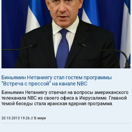
Биньямин Нетаниягу стал гостем программы
"Встреча с прессой" на канале NBC
Биньямин Нетаниягу отвечал на вопросы американского
телеканала NBC из своего офиса в Иерусалиме. Главной
темой беседы стала иранская ядерная программа.
20.10.2013 19:26
// В мире