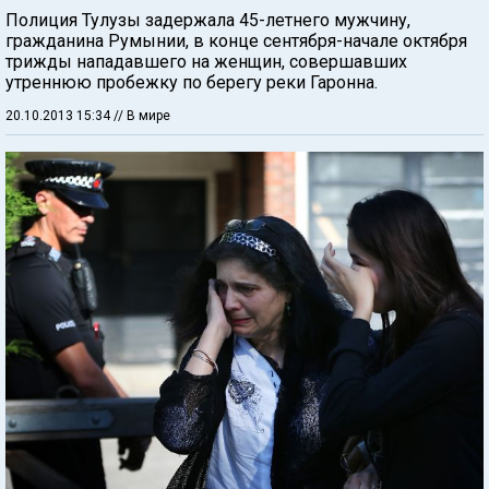
Полиция Тулузы задержала 45-летнего мужчину,
гражданина Румынии, в конце сентября-начале октября
трижды нападавшего на женщин, совершавших
утреннюю пробежку по берегу реки Гаронна.
20.10.2013 15:34
// В мире