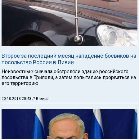
Второе за последний месяц нападение боевиков на
посольство России в Ливии
Неизвестные сначала обстреляли здание российского
посольства в Триполи, а затем попытались прорваться на
его территорию.
20.10.2013 20:43
// В мире