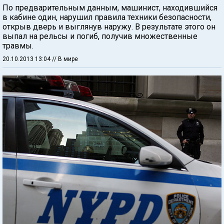
По предварительным данным, машинист, находившийся
в кабине один, нарушил правила техники безопасности,
открыв дверь и выглянув наружу. В результате этого он
выпал на рельсы и погиб, получив множественные
травмы.
20.10.2013 13:04
// В мире