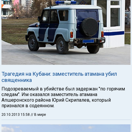
Трагедия на Кубани: заместитель атамана убил
священника
Подозреваемый в убийстве был задержан "по горячим
следам". Им оказался заместитель атамана
Апшеронского района Юрий Скрипалев, который
признался в содеянном.
20.10.2013 15:58
// В мире