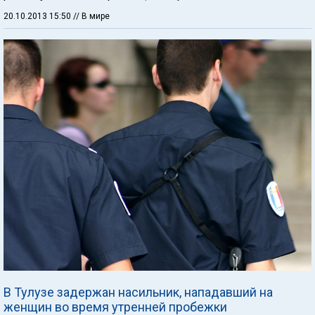
20.10.2013 15:50
// В мире
В Тулузе задержан насильник, нападавший на
женщин во время утренней пробежки