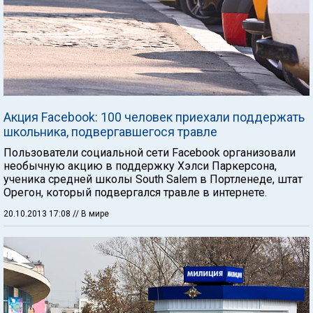
Акция Facebook: 100 человек приехали поддержать
школьника, подвергавшегося травле
Пользователи социальной сети Facebook организовали
необычную акцию в поддержку Хэлси Паркерсона,
ученика средней школы South Salem в Портленеде, штат
Орегон, который подвергался травле в интернете.
20.10.2013 17:08
// В мире