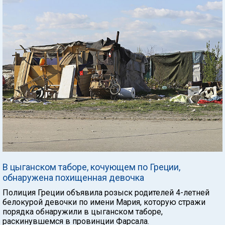
В цыганском таборе, кочующем по Греции,
обнаружена похищенная девочка
Полиция Греции объявила розыск родителей 4-летней
белокурой девочки по имени Мария, которую стражи
порядка обнаружили в цыганском таборе,
раскинувшемся в провинции Фарсала.