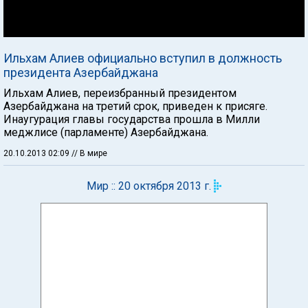
Ильхам Алиев официально вступил в должность
президента Азербайджана
Ильхам Алиев, переизбранный президентом
Азербайджана на третий срок, приведен к присяге.
Инаугурация главы государства прошла в Милли
меджлисе (парламенте) Азербайджана.
20.10.2013 02:09
// В мире
Мир :: 20 октября 2013 г.