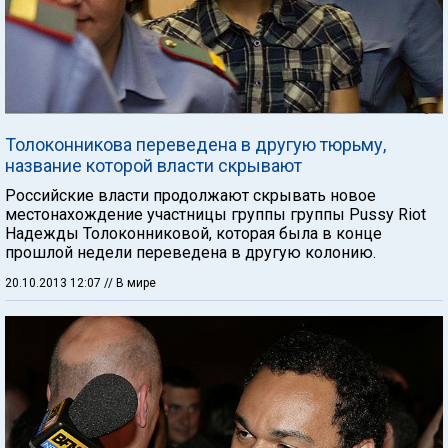
Толоконникова переведена в другую тюрьму,
название которой власти скрывают
Российские власти продолжают скрывать новое
местонахождение участницы группы группы Pussy Riot
Надежды Толоконниковой, которая была в конце
прошлой недели переведена в другую колонию.
20.10.2013 12:07
// В мире