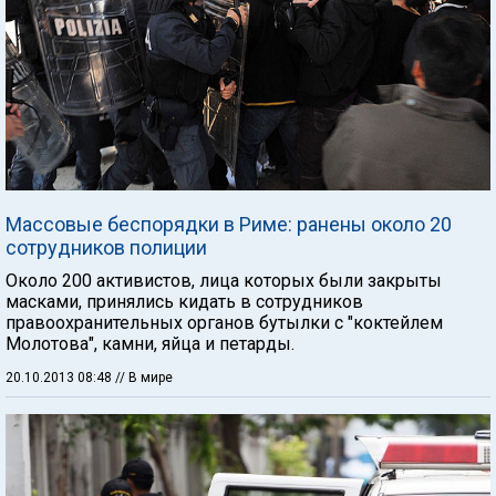
Массовые беспорядки в Риме: ранены около 20
сотрудников полиции
Около 200 активистов, лица которых были закрыты
масками, принялись кидать в сотрудников
правоохранительных органов бутылки с "коктейлем
Молотова", камни, яйца и петарды.
20.10.2013 08:48
// В мире