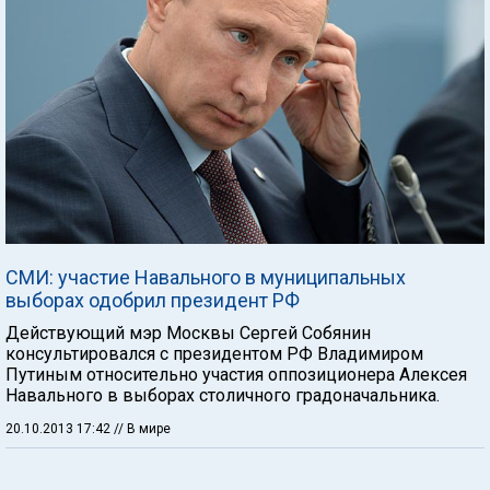
СМИ: участие Навального в муниципальных
выборах одобрил президент РФ
Действующий мэр Москвы Сергей Собянин
консультировался с президентом РФ Владимиром
Путиным относительно участия оппозиционера Алексея
Навального в выборах столичного градоначальника.
20.10.2013 17:42
// В мире