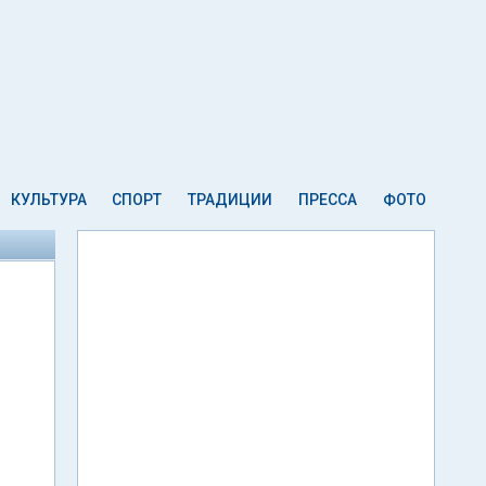
КУЛЬТУРА
СПОРТ
ТРАДИЦИИ
ПРЕССА
ФОТО