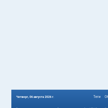
Теги
О
Четверг, 06 августа 2026 г.