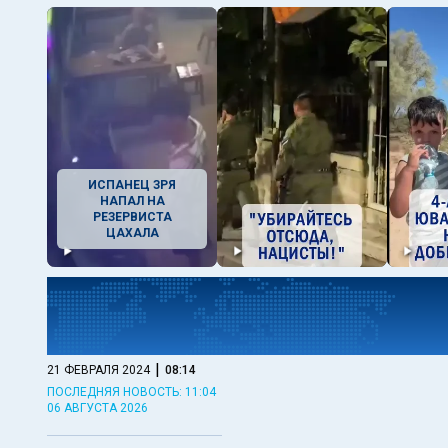
ИСПАНЕЦ ЗРЯ
НАПАЛ НА
РЕЗЕРВИСТА
ЦАХАЛА
|
21 ФЕВРАЛЯ 2024
08:14
ПОСЛЕДНЯЯ НОВОСТЬ: 11:04
06 АВГУСТА 2026