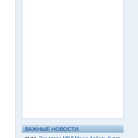
ВАЖНЫЕ НОВОСТИ