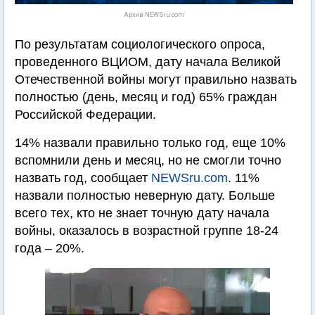
Архив NEWSru.com
По результатам социологического опроса,
проведенного ВЦИОМ, дату начала Великой
Отечественной войны могут правильно назвать
полностью (день, месяц и год) 65% граждан
Российской Федерации.
14% назвали правильно только год, еще 10%
вспомнили день и месяц, но не смогли точно
назвать год, сообщает
NEWSru.com
. 11%
назвали полностью неверную дату. Больше
всего тех, кто не знает точную дату начала
войны, оказалось в возрастной группе 18-24
года – 20%.