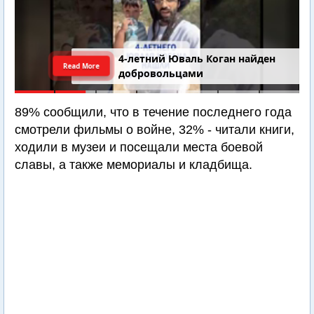
4-летний Юваль Коган найден
Read More
добровольцами
89% сообщили, что в течение последнего года
смотрели фильмы о войне, 32% - читали книги,
ходили в музеи и посещали места боевой
славы, а также мемориалы и кладбища.