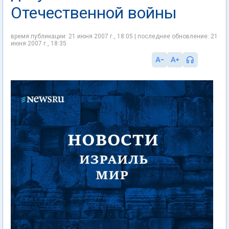
Отечественной войны
время публикации: 21 июня 2007 г., 18:05 | последнее обновление: 21
июня 2007 г., 18:35