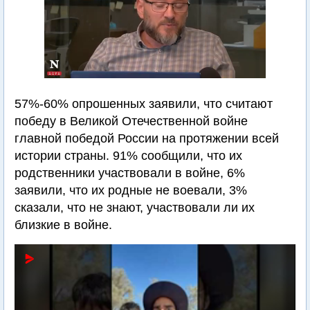
57%-60% опрошенных заявили, что считают
победу в Великой Отечественной войне
главной победой России на протяжении всей
истории страны. 91% сообщили, что их
родственники участвовали в войне, 6%
заявили, что их родные не воевали, 3%
сказали, что не знают, участвовали ли их
близкие в войне.