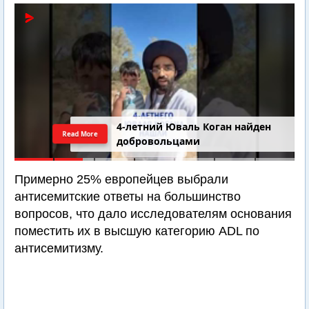
4-летний Юваль Коган найден
Read More
добровольцами
Примерно 25% европейцев выбрали
антисемитские ответы на большинство
вопросов, что дало исследователям основания
поместить их в высшую категорию ADL по
антисемитизму.