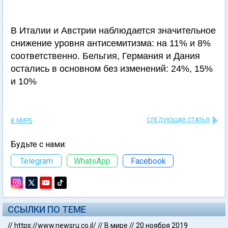
В Италии и Австрии наблюдается значительное
снижение уровня антисемитизма: на 11% и 8%
соответственно. Бельгия, Германия и Дания
остались в основном без изменений: 24%, 15%
и 10%
СЛЕДУЮЩАЯ СТАТЬЯ
В МИРЕ
Будьте с нами:
Telegram
WhatsApp
Facebook
ССЫЛКИ ПО ТЕМЕ
//
https://www.newsru.co.il/
//
В мире
//
20 ноября 2019