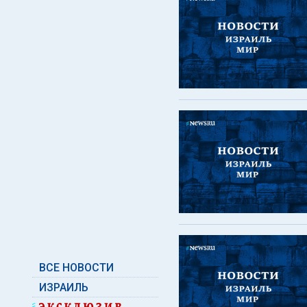
ВСЕ НОВОСТИ
ИЗРАИЛЬ