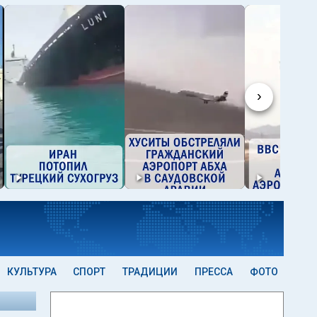
›
КУЛЬТУРА
СПОРТ
ТРАДИЦИИ
ПРЕССА
ФОТО