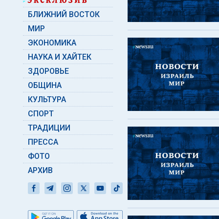
БЛИЖНИЙ ВОСТОК
МИР
ЭКОНОМИКА
НАУКА И ХАЙТЕК
ЗДОРОВЬЕ
ОБЩИНА
КУЛЬТУРА
СПОРТ
ТРАДИЦИИ
ПРЕССА
ФОТО
АРХИВ