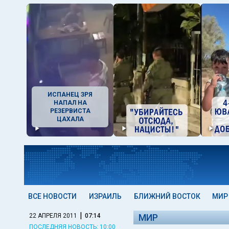
ИСПАНЕЦ ЗРЯ
НАПАЛ НА
РЕЗЕРВИСТА
ЦАХАЛА
ВСЕ НОВОСТИ
ИЗРАИЛЬ
БЛИЖНИЙ ВОСТОК
МИР
|
22 АПРЕЛЯ 2011
07:14
МИР
ПОСЛЕДНЯЯ НОВОСТЬ: 10:00