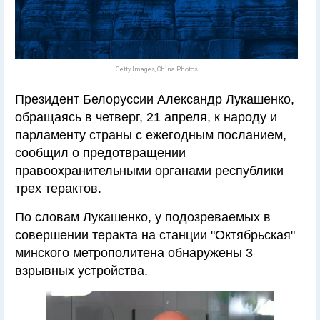
Getty Images, China Photos
Президент Белоруссии Александр Лукашенко,
обращаясь в четверг, 21 апреля, к народу и
парламенту страны с ежегодным посланием,
сообщил о предотвращении
правоохранительными органами республики
трех терактов.
По словам Лукашенко, у подозреваемых в
совершении теракта на станции "Октябрьская"
минского метрополитена обнаружены 3
взрывных устройства.