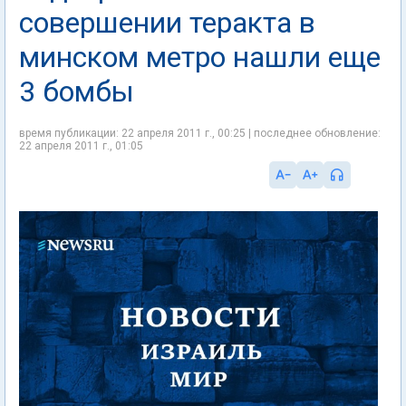
совершении теракта в
минском метро нашли еще
3 бомбы
время публикации: 22 апреля 2011 г., 00:25 | последнее обновление:
22 апреля 2011 г., 01:05