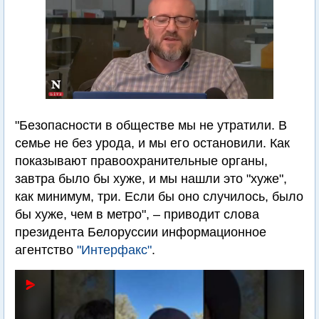
"Безопасности в обществе мы не утратили. В
семье не без урода, и мы его остановили. Как
показывают правоохранительные органы,
завтра было бы хуже, и мы нашли это "хуже",
как минимум, три. Если бы оно случилось, было
бы хуже, чем в метро", – приводит слова
президента Белоруссии информационное
агентство
"Интерфакс"
.