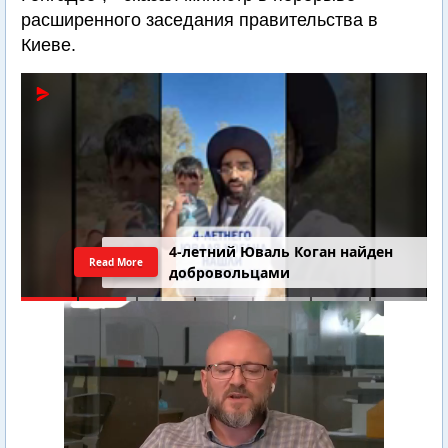
расширенного заседания правительства в
Киеве.
4-летний Юваль Коган найден
Read More
добровольцами