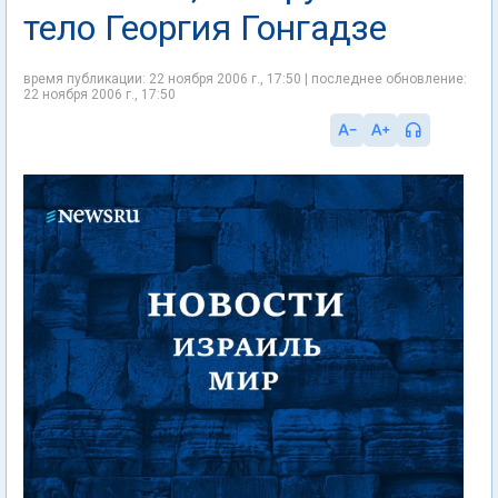
тело Георгия Гонгадзе
время публикации: 22 ноября 2006 г., 17:50 | последнее обновление:
22 ноября 2006 г., 17:50