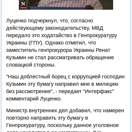
Луценко подчеркнул, что, согласно
действующему законодательству, МВД
передало это ходатайство в Генпрокуратуру
Украины (ГПУ). Однако отметил, что
заместитель генпрокурора Украины Ренат
Кузьмин не стал рассматривать обращение
словацкой стороны.
"Наш доблестный борец с коррупцией господин
Кузьмин эту бумагу направил мне в милицию
без рассмотрения", - передает "Интерфакс"
комментарий Луценко.
Министр внутренних дел добавил, что намерен
повторно направить эту бумагу в
Генпрокуратуру, поскольку данное уголовное