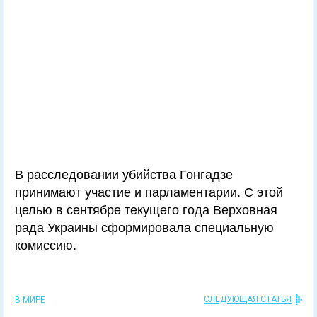
В расследовании убийства Гонгадзе
принимают участие и парламентарии. С этой
целью в сентябре текущего года Верховная
рада Украины сформировала специальную
комиссию.
СЛЕДУЮЩАЯ СТАТЬЯ
В МИРЕ