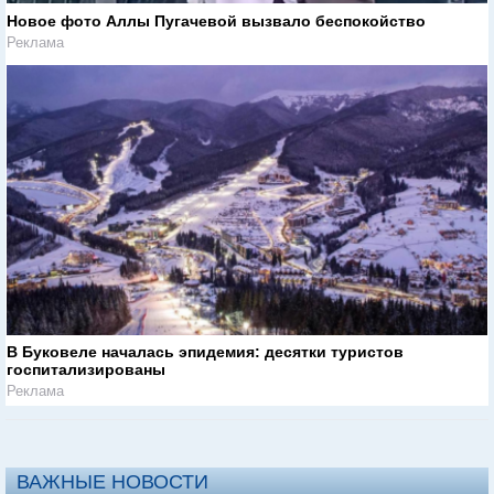
Новое фото Аллы Пугачевой вызвало беспокойство
Реклама
В Буковеле началась эпидемия: десятки туристов
госпитализированы
Реклама
ВАЖНЫЕ НОВОСТИ