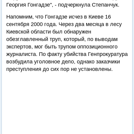
Георгия Гонгадзе", - подчеркнула Степанчук.
Напомним, что Гонгадзе исчез в Киеве 16
сентября 2000 года. Через два месяца в лесу
Киевской области был обнаружен
обезглавленный труп, который, по выводам
экспертов, мог быть трупом оппозиционного
журналиста. По факту убийства Генпрокуратура
возбудила уголовное дело, однако заказчики
преступления до сих пор не установлены.