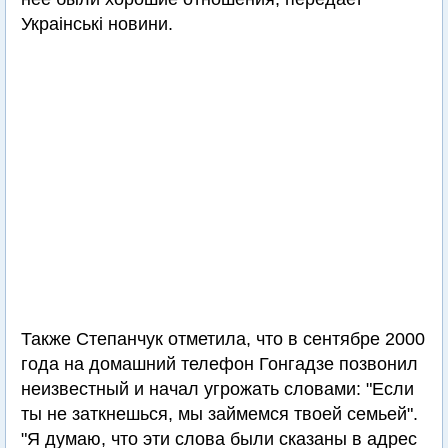
Украiнськi новини.
Также Степанчук отметила, что в сентябре 2000
года на домашний телефон Гонгадзе позвонил
неизвестный и начал угрожать словами: "Если
ты не заткнешься, мы займемся твоей семьей".
"Я думаю, что эти слова были сказаны в адрес