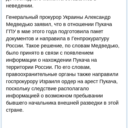
неведении.
Генеральный прокурор Украины Александр
Медведько заявил, что в отношении Пукача
ГПУ в мае этого года подготовила пакет
документов и направила в Генпрокуратуру
России. Такое решение, по словам Медведько,
было принято в связи с появлением
информации о нахождении Пукача на
территории России. По его словам,
правоохранительные органы также направили
госпрокурору Израиля ордер на арест Пукача,
поскольку следствие располагало
информацией о возможном пребывании
бывшего начальника внешней разведки в этой
стране.