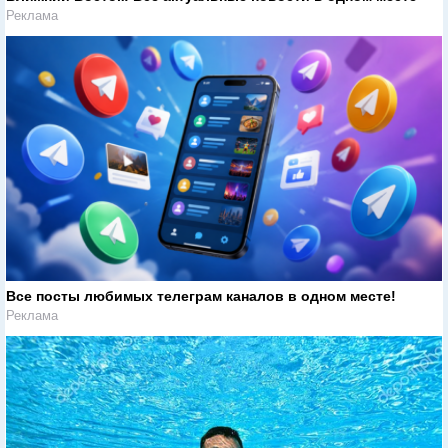
Реклама
Все посты любимых телеграм каналов в одном месте!
Реклама