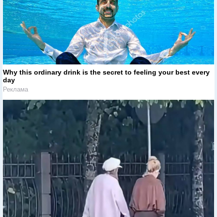
Why this ordinary drink is the secret to feeling your best every
day
Реклама