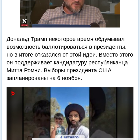
Дональд Трамп некоторое время обдумывал
возможность баллотироваться в президенты,
но в итоге отказался от этой идеи. Вместо этого
он поддерживает кандидатуру республиканца
Митта Ромни. Выборы президента США
запланированы на 6 ноября.