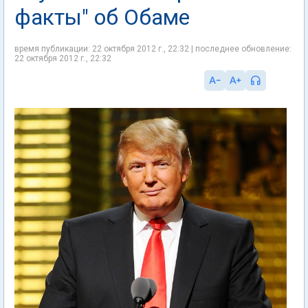
факты" об Обаме
время публикации: 22 октября 2012 г., 22:32 | последнее обновление:
22 октября 2012 г., 22:32