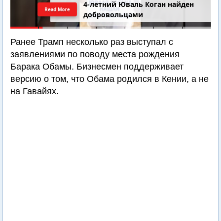
4-летний Юваль Коган найден
Read More
добровольцами
Ранее Трамп несколько раз выступал с
заявлениями по поводу места рождения
Барака Обамы. Бизнесмен поддерживает
версию о том, что Обама родился в Кении, а не
на Гавайях.