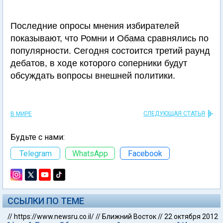
Последние опросы мнения избирателей
показывают, что Ромни и Обама сравнялись по
популярности. Сегодня состоится третий раунд
дебатов, в ходе которого соперники будут
обсуждать вопросы внешней политики.
СЛЕДУЮЩАЯ СТАТЬЯ
В МИРЕ
Будьте с нами:
Telegram
WhatsApp
Facebook
ССЫЛКИ ПО ТЕМЕ
//
https://www.newsru.co.il/
//
Ближний Восток
//
22 октября 2012