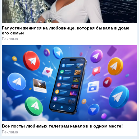
Галустян женился на любовнице, которая бывала в доме
его семьи
Реклама
Все посты любимых телеграм каналов в одном месте!
Реклама