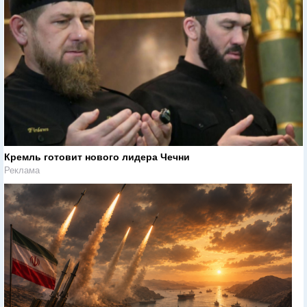
Кремль готовит нового лидера Чечни
Реклама