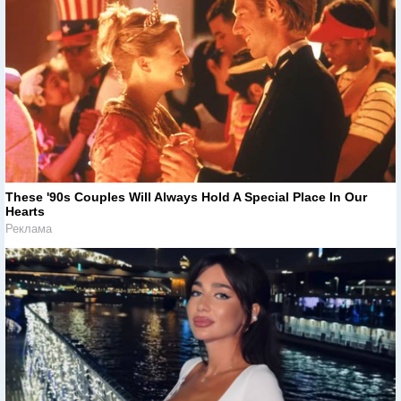
These '90s Couples Will Always Hold A Special Place In Our
Hearts
Реклама