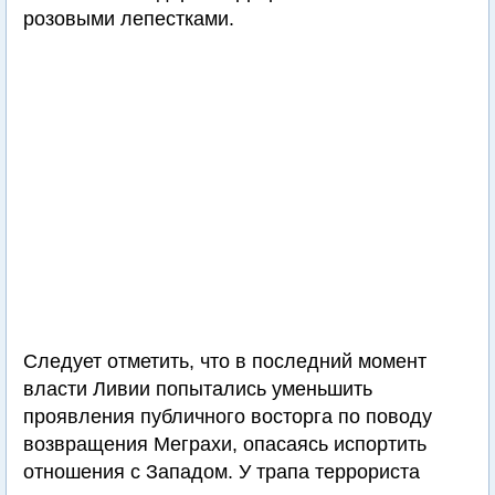
розовыми лепестками.
Следует отметить, что в последний момент
власти Ливии попытались уменьшить
проявления публичного восторга по поводу
возвращения Меграхи, опасаясь испортить
отношения с Западом. У трапа террориста