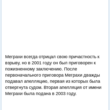
Меграхи всегда отрицал свою причастность к
взрыву, но в 2001 году он был приговорен к
пожизненному заключению. После
первоначального приговора Меграхи дважды
подавал апелляцию, первая из которых была
отвергнута судом. Вторая апелляция от имени
Меграхи была подана в 2003 году.