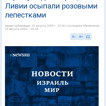
Ливии осыпали розовыми
лепестками
время публикации: 23 августа 2009 г., 09:36 | последнее обновление:
23 августа 2009 г., 09:38