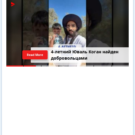
4-летний Юваль Коган найден
Read More
добровольцами