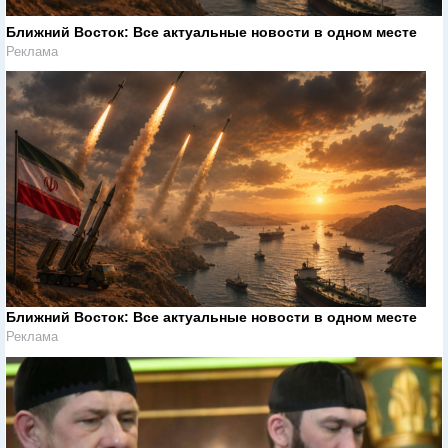
Ближний Восток: Все актуальные новости в одном месте
Реклама
Ближний Восток: Все актуальные новости в одном месте
Реклама