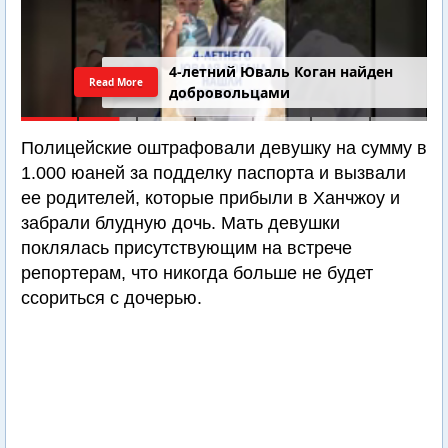
4-летний Юваль Коган найден
Read More
добровольцами
Полицейские оштрафовали девушку на сумму в
1.000 юаней за подделку паспорта и вызвали
ее родителей, которые прибыли в Ханчжоу и
забрали блудную дочь. Мать девушки
поклялась присутствующим на встрече
репортерам, что никогда больше не будет
ссориться с дочерью.