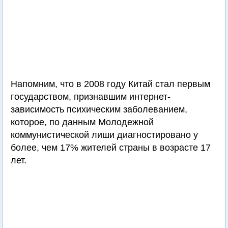
Напомним, что в 2008 году Китай стал первым
государством, признавшим интернет-
зависимость психическим заболеванием,
которое, по данным Молодежной
коммунистической лиши диагностировано у
более, чем 17% жителей страны в возрасте 17
лет.