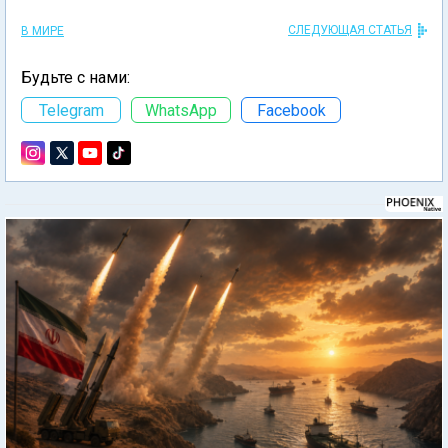
СЛЕДУЮЩАЯ СТАТЬЯ
В МИРЕ
Будьте с нами:
Telegram
WhatsApp
Facebook