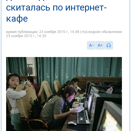
скиталась по интернет-
кафе
время публикации: 23 ноября 2015 г., 16:08 | последнее обновление:
23 ноября 2015 г., 16:20