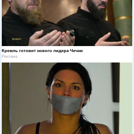
Кремль готовит нового лидера Чечни
Реклама