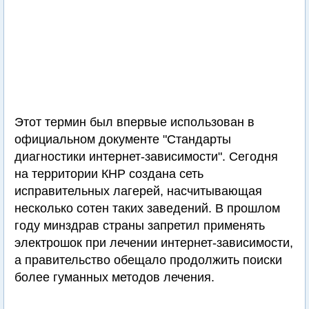
Этот термин был впервые использован в
официальном документе "Стандарты
диагностики интернет-зависимости". Сегодня
на территории КНР создана сеть
исправительных лагерей, насчитывающая
несколько сотен таких заведений. В прошлом
году минздрав страны запретил применять
электрошок при лечении интернет-зависимости,
а правительство обещало продолжить поиски
более гуманных методов лечения.