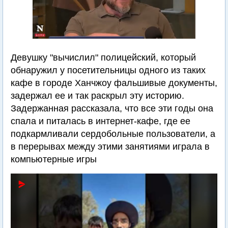
Девушку "вычислил" полицейский, который
обнаружил у посетительницы одного из таких
кафе в городе Ханчжоу фальшивые документы,
задержал ее и так раскрыл эту историю.
Задержанная рассказала, что все эти годы она
спала и питалась в интернет-кафе, где ее
подкармливали сердобольные пользователи, а
в перерывах между этими занятиями играла в
компьютерные игры