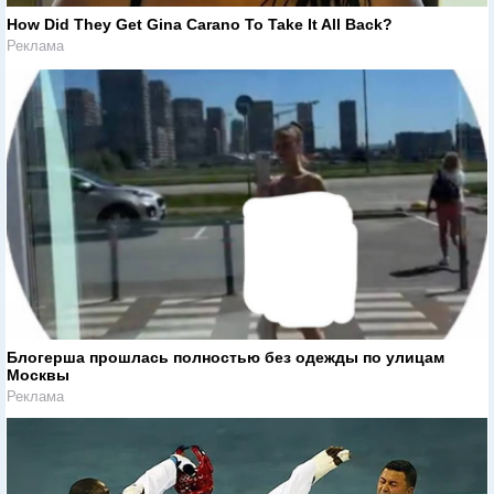
How Did They Get Gina Carano To Take It All Back?
Реклама
Блогерша прошлась полностью без одежды по улицам
Москвы
Реклама