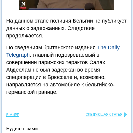
На данном этапе полиция Бельгии не публикует
данных о задержанных. Следствие
продолжается.
По сведениям британского издания
The Daily
Telegraph
, главный подозреваемый в
совершении парижских терактов Салах
Абдеслам не был задержан во время
спецоперации в Брюсселе и, возможно,
направляется на автомобиле к бельгийско-
германской границе.
СЛЕДУЮЩАЯ СТАТЬЯ
В МИРЕ
Будьте с нами: