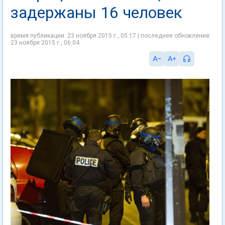
задержаны 16 человек
время публикации: 23 ноября 2015 г., 05:17 | последнее обновление:
23 ноября 2015 г., 06:04