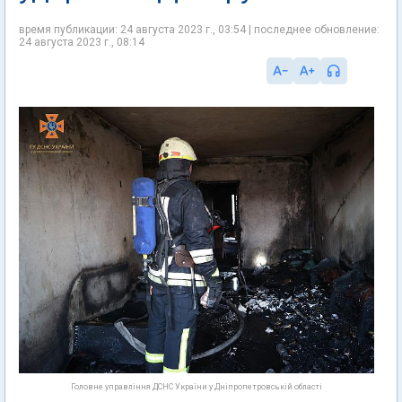
время публикации: 24 августа 2023 г., 03:54 | последнее обновление:
24 августа 2023 г., 08:14
Головне управління ДСНС України у Дніпропетровській області