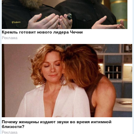
Кремль готовит нового лидера Чечни
Реклама
Почему женщины издают звуки во время интимной
близости?
Реклама