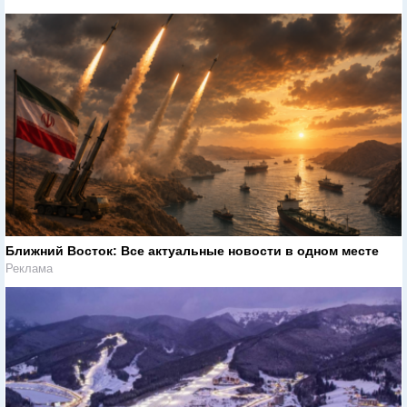
Ближний Восток: Все актуальные новости в одном месте
Реклама