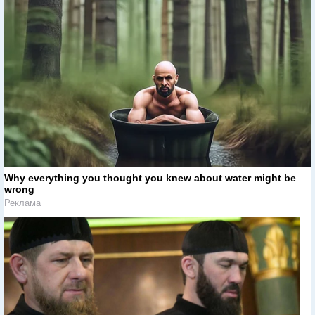
Why everything you thought you knew about water might be
wrong
Реклама