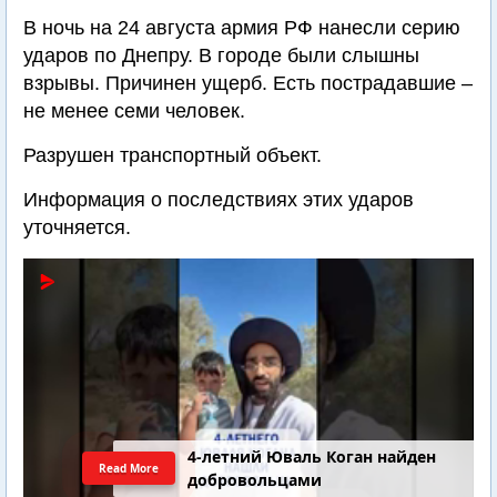
В ночь на 24 августа армия РФ нанесли серию
ударов по Днепру. В городе были слышны
взрывы. Причинен ущерб. Есть пострадавшие –
не менее семи человек.
Разрушен транспортный объект.
Информация о последствиях этих ударов
уточняется.
4-летний Юваль Коган найден
Read More
добровольцами