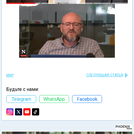
СЛЕДУЮЩАЯ СТАТЬЯ
МИР
Будьте с нами:
Telegram
WhatsApp
Facebook