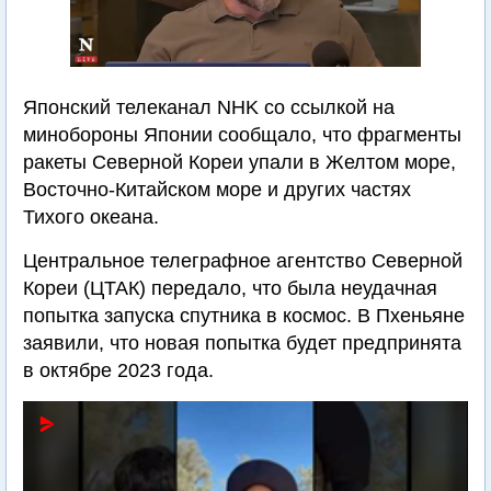
Японский телеканал NHK со ссылкой на
минобороны Японии сообщало, что фрагменты
ракеты Северной Кореи упали в Желтом море,
Восточно-Китайском море и других частях
Тихого океана.
Центральное телеграфное агентство Северной
Кореи (ЦТАК) передало, что была неудачная
попытка запуска спутника в космос. В Пхеньяне
заявили, что новая попытка будет предпринята
в октябре 2023 года.