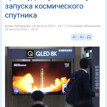
запуска космического
спутника
время публикации: 24 августа 2023 г., 06:17 | последнее обновление:
24 августа 2023 г., 06:27