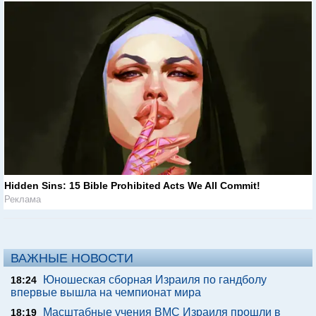
Hidden Sins: 15 Bible Prohibited Acts We All Commit!
Реклама
ВАЖНЫЕ НОВОСТИ
Юношеская сборная Израиля по гандболу
18:24
впервые вышла на чемпионат мира
Масштабные учения ВМС Израиля прошли в
18:19