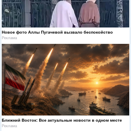
Новое фото Аллы Пугачевой вызвало беспокойство
Реклама
Ближний Восток: Все актуальные новости в одном месте
Реклама