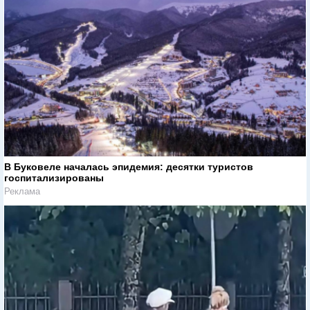
В Буковеле началась эпидемия: десятки туристов
госпитализированы
Реклама