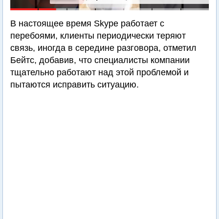
В настоящее время Skype работает с
перебоями, клиенты периодически теряют
связь, иногда в середине разговора, отметил
Бейтс, добавив, что специалисты компании
тщательно работают над этой проблемой и
пытаются исправить ситуацию.