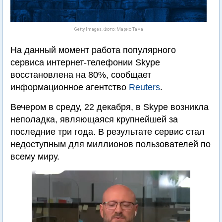
Getty Images. Фото: Марио Тама
На данный момент работа популярного
сервиса интернет-телефонии Skype
восстановлена на 80%, сообщает
информационное агентство
Reuters
.
Вечером в среду, 22 декабря, в Skype возникла
неполадка, являющаяся крупнейшей за
последние три года. В результате сервис стал
недоступным для миллионов пользователей по
всему миру.