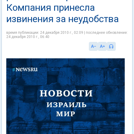
Компания принесла
извинения за неудобства
время публикации: 24 декабря 2010 г., 02:09 | последнее обновление:
24 декабря 2010 г., 06:40