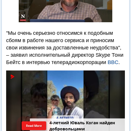
"Мы очень серьезно относимся к подобным
сбоям в работе нашего сервиса и приносим
свои извинения за доставленные неудобства",
– заявил исполнительный директор Skype Тони
Бейтс в интервью телерадиокорпорации
BBC
.
4-летний Юваль Коган найден
Read More
добровольцами