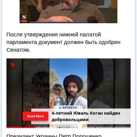
После утверждения нижней палатой
парламента документ должен быть одобрен
Сенатом.
4-летний Юваль Коган найден
Read More
добровольцами
Президент Украины Петр Порошенко