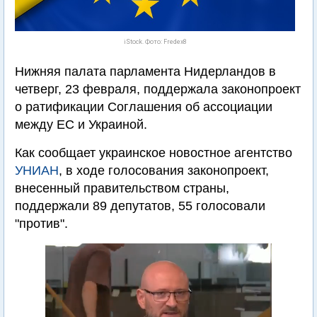
iStock. Фото: Fredex8
Нижняя палата парламента Нидерландов в
четверг, 23 февраля, поддержала законопроект
о ратификации Соглашения об ассоциации
между ЕС и Украиной.
Как сообщает украинское новостное агентство
УНИАН
, в ходе голосования законопроект,
внесенный правительством страны,
поддержали 89 депутатов, 55 голосовали
"против".