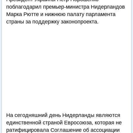
поблагодарил премьер-министра Нидерландов
Марка Рютте и нижнюю палату парламента
страны за поддержку законопроекта.
На сегодняшний день Нидерланды являются
единственной страной Евросоюза, которая не
ратифицировала Соглашение об ассоциации