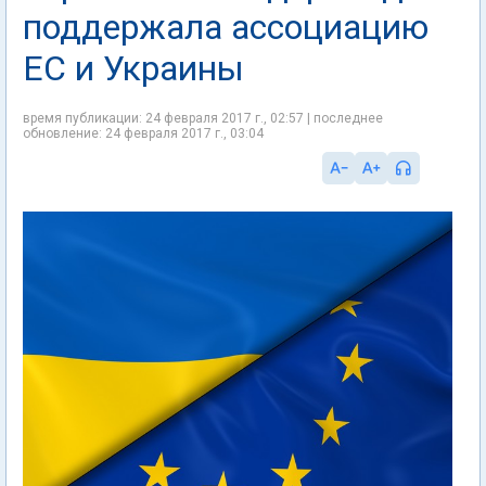
поддержала ассоциацию
ЕС и Украины
время публикации: 24 февраля 2017 г., 02:57 | последнее
обновление: 24 февраля 2017 г., 03:04