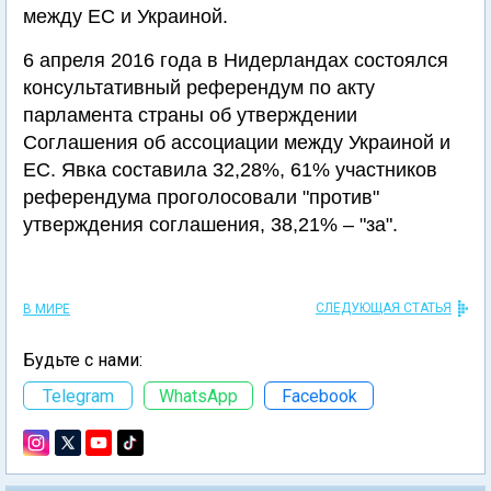
между ЕС и Украиной.
6 апреля 2016 года в Нидерландах состоялся
консультативный референдум по акту
парламента страны об утверждении
Соглашения об ассоциации между Украиной и
ЕС. Явка составила 32,28%, 61% участников
референдума проголосовали "против"
утверждения соглашения, 38,21% – "за".
СЛЕДУЮЩАЯ СТАТЬЯ
В МИРЕ
Будьте с нами:
Telegram
WhatsApp
Facebook