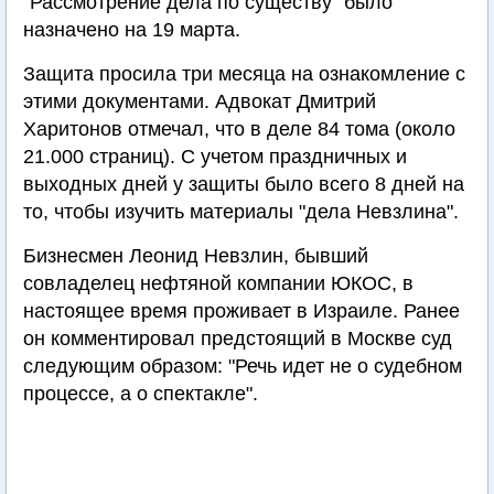
"Рассмотрение дела по существу" было
назначено на 19 марта.
Защита просила три месяца на ознакомление с
этими документами. Адвокат Дмитрий
Харитонов отмечал, что в деле 84 тома (около
21.000 страниц). С учетом праздничных и
выходных дней у защиты было всего 8 дней на
то, чтобы изучить материалы "дела Невзлина".
Бизнесмен Леонид Невзлин, бывший
совладелец нефтяной компании ЮКОС, в
настоящее время проживает в Израиле. Ранее
он комментировал предстоящий в Москве суд
следующим образом: "Речь идет не о судебном
процессе, а о спектакле".