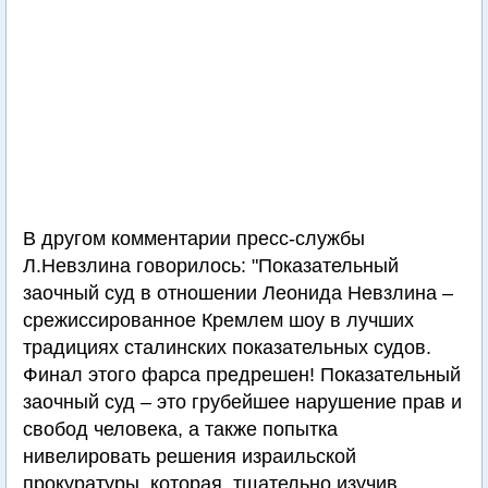
В другом комментарии пресс-службы
Л.Невзлина говорилось: "Показательный
заочный суд в отношении Леонида Невзлина –
срежиссированное Кремлем шоу в лучших
традициях сталинских показательных судов.
Финал этого фарса предрешен! Показательный
заочный суд – это грубейшее нарушение прав и
свобод человека, а также попытка
нивелировать решения израильской
прокуратуры, которая, тщательно изучив