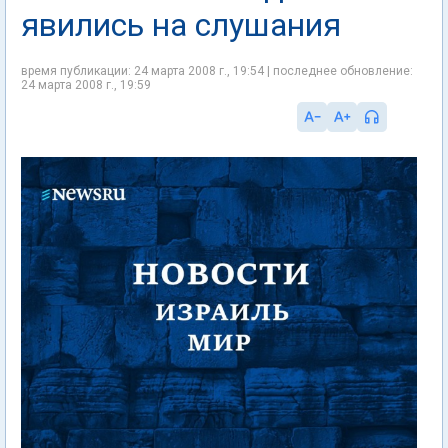
явились на слушания
время публикации: 24 марта 2008 г., 19:54 | последнее обновление:
24 марта 2008 г., 19:59