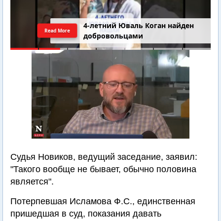
4-летний Юваль Коган найден
Read More
добровольцами
Судья Новиков, ведущий заседание, заявил:
"Такого вообще не бывает, обычно половина
является".
Потерпевшая Исламова Ф.С., единственная
пришедшая в суд, показания давать