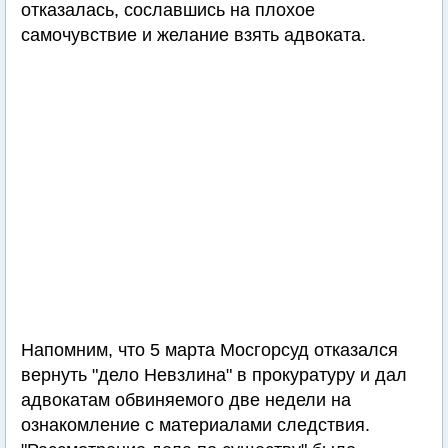
отказалась, сославшись на плохое
самочувствие и желание взять адвоката.
Напомним, что 5 марта Мосгорсуд отказался
вернуть "дело Невзлина" в прокуратуру и дал
адвокатам обвиняемого две недели на
ознакомление с материалами следствия.