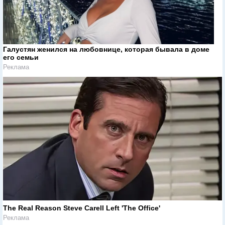
Галустян женился на любовнице, которая бывала в доме
его семьи
Реклама
The Real Reason Steve Carell Left 'The Office'
Реклама