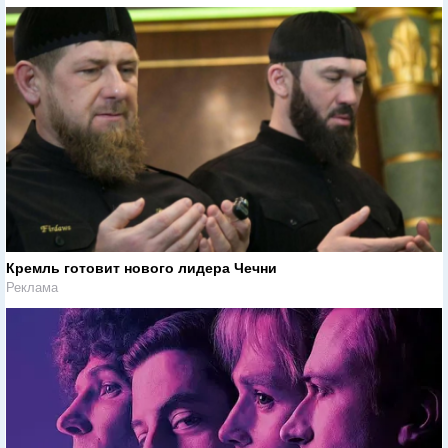
Кремль готовит нового лидера Чечни
Реклама