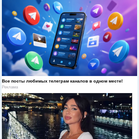
Все посты любимых телеграм каналов в одном месте!
Реклама