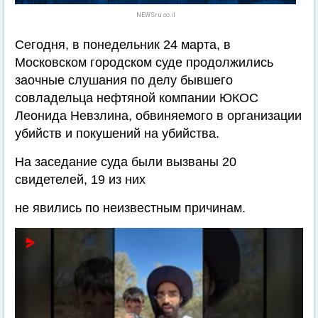
NEWSru.co.il
Сегодня, в понедельник 24 марта, в
Московском городском суде продолжились
заочные слушания по делу бывшего
совладельца нефтяной компании ЮКОС
Леонида Невзлина, обвиняемого в организации
убийств и покушений на убийства.
На заседание суда были вызваны 20
свидетелей, 19 из них
не явились по неизвестным причинам.