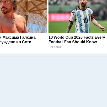
и Максима Галкина
10 World Cup 2026 Facts Every
суждения в Сети
Football Fan Should Know
Реклама