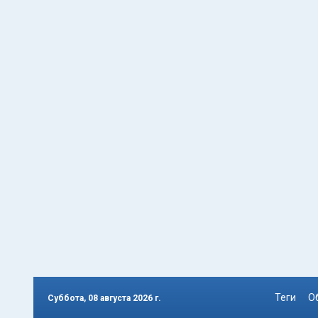
Теги
О
Суббота, 08 августа 2026 г.