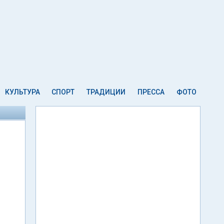
КУЛЬТУРА
СПОРТ
ТРАДИЦИИ
ПРЕССА
ФОТО