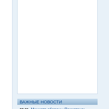
ВАЖНЫЕ НОВОСТИ