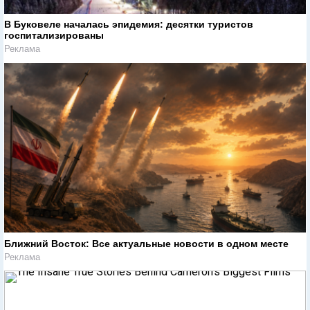
В Буковеле началась эпидемия: десятки туристов
госпитализированы
Реклама
Ближний Восток: Все актуальные новости в одном месте
Реклама