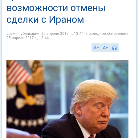
возможности отмены
сделки с Ираном
время публикации: 25 апреля 2017 г., 13:44 | последнее обновление:
25 апреля 2017 г., 13:44