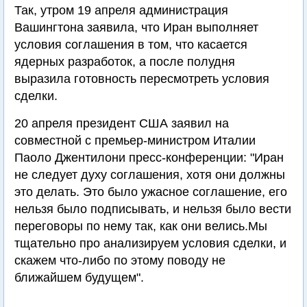
Так, утром 19 апреля администрация
Вашингтона заявила, что Иран выполняет
условия соглашения в том, что касается
ядерных разработок, а после полудня
выразила готовность пересмотреть условия
сделки.
20 апреля президент США заявил на
совместной с премьер-министром Италии
Паоло Джентилони пресс-конференции: "Иран
не следует духу соглашения, хотя они должны
это делать. Это было ужасное соглашение, его
нельзя было подписывать, и нельзя было вести
переговоры по нему так, как они велись.Мы
тщательно про анализируем условия сделки, и
скажем что-либо по этому поводу не
ближайшем будущем".