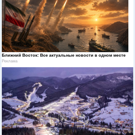
Ближний Восток: Все актуальные новости в одном месте
Реклама