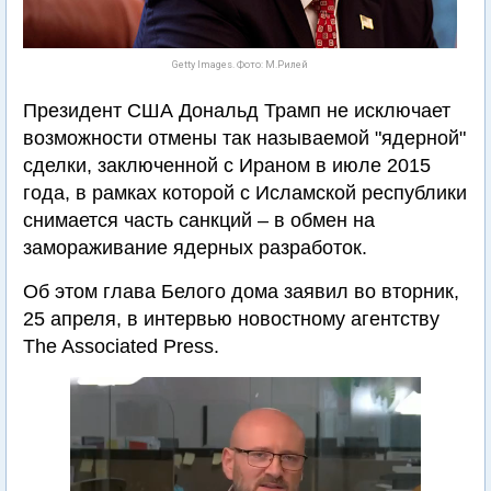
Getty Images. Фото: М.Рилей
Президент США Дональд Трамп не исключает
возможности отмены так называемой "ядерной"
сделки, заключенной с Ираном в июле 2015
года, в рамках которой с Исламской республики
снимается часть санкций – в обмен на
замораживание ядерных разработок.
Об этом глава Белого дома заявил во вторник,
25 апреля, в интервью новостному агентству
The Associated Press.