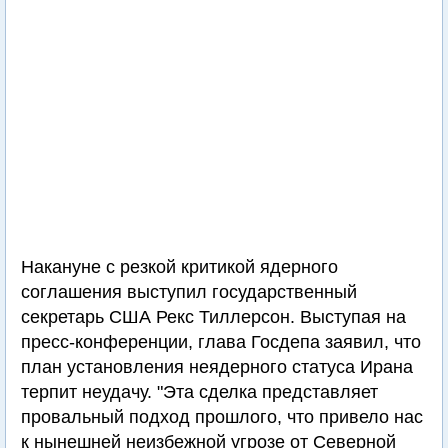
Накануне с резкой критикой ядерного
соглашения выступил государственный
секретарь США Рекс Тиллерсон. Выступая на
пресс-конференции, глава Госдепа заявил, что
план установления неядерного статуса Ирана
терпит неудачу. "Эта сделка представляет
провальный подход прошлого, что привело нас
к нынешней неизбежной угрозе от Северной