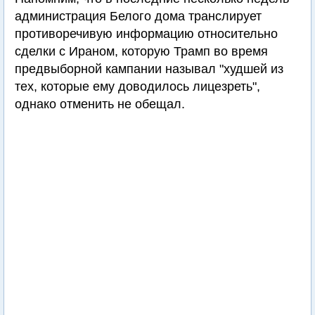
администрация Белого дома транслирует
противоречивую информацию относительно
сделки с Ираном, которую Трамп во время
предвыборной кампании называл "худшей из
тех, которые ему доводилось лицезреть",
однако отменить не обещал.