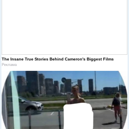
The Insane True Stories Behind Cameron's Biggest Films
Реклама