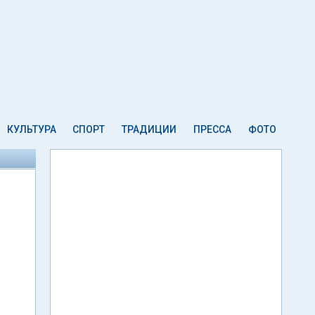
КУЛЬТУРА
СПОРТ
ТРАДИЦИИ
ПРЕССА
ФОТО