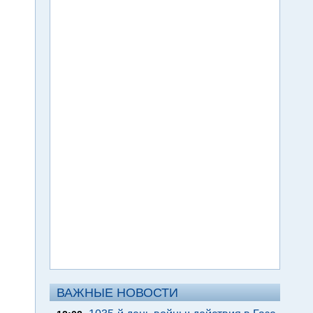
ВАЖНЫЕ НОВОСТИ