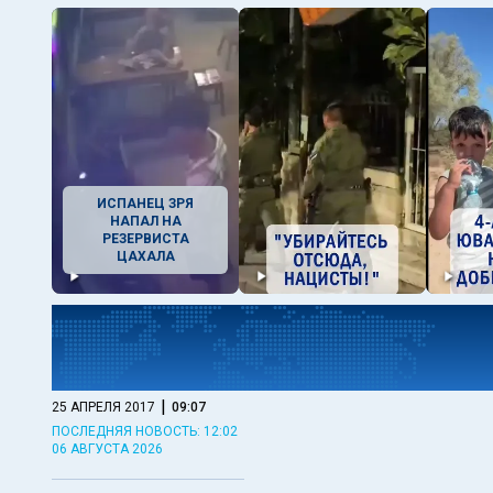
ИСПАНЕЦ ЗРЯ
НАПАЛ НА
РЕЗЕРВИСТА
ЦАХАЛА
|
25 АПРЕЛЯ 2017
09:07
ПОСЛЕДНЯЯ НОВОСТЬ: 12:02
06 АВГУСТА 2026