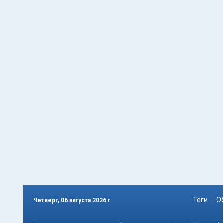
Теги
О
Четверг, 06 августа 2026 г.