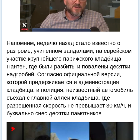
Напомним, неделю назад стало известно о
разгроме, учиненном вандалами, на еврейском
участке крупнейшего парижского кладбища
Пантен, где были разбиты и повалены десятки
надгробий. Согласно официальной версии,
которой придерживается и администрация
кладбища, и полиция, неизвестный автомобиль
съехал с главной аллеи кладбища, где
разрешенная скорость не превышает 30 км/ч, и
буквально снес десятки памятников.