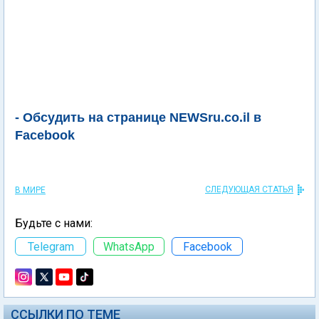
- Обсудить на странице NEWSru.co.il в
Facebook
СЛЕДУЮЩАЯ СТАТЬЯ
В МИРЕ
Будьте с нами:
Telegram
WhatsApp
Facebook
ССЫЛКИ ПО ТЕМЕ