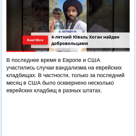
4-летний Юваль Коган найден
Read More
добровольцами
В последнее время в Европе и США
участились случаи вандализма на еврейских
кладбищах. В частности, только за последний
месяц в США было осквернено несколько
еврейских кладбищ в разных штатах.