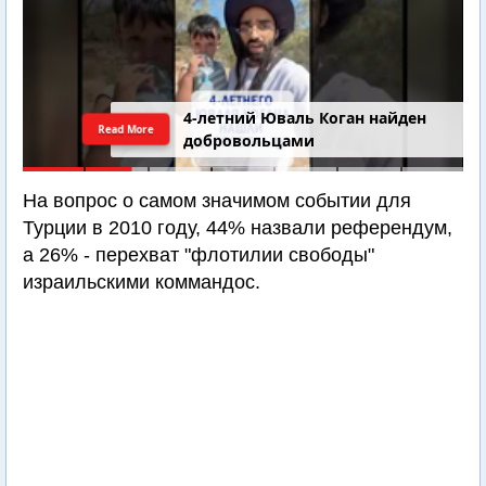
4-летний Юваль Коган найден
Read More
добровольцами
На вопрос о самом значимом событии для
Турции в 2010 году, 44% назвали референдум,
а 26% - перехват "флотилии свободы"
израильскими коммандос.