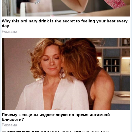
Why this ordinary drink is the secret to feeling your best every
day
Реклама
Почему женщины издают звуки во время интимной
близости?
Реклама