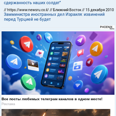
сдержанность наших солдат"
//
https://www.newsru.co.il/
//
Ближний Восток
//
15 декабря 2010
Замминистра иностранных дел Израиля: извинений
перед Турцией не будет
Все посты любимых телеграм каналов в одном месте!
Реклама