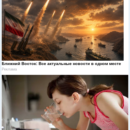
Ближний Восток: Все актуальные новости в одном месте
Реклама