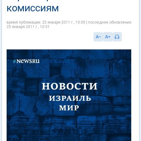
комиссиям
время публикации: 25 января 2011 г., 10:00 | последнее обновление:
25 января 2011 г., 10:01