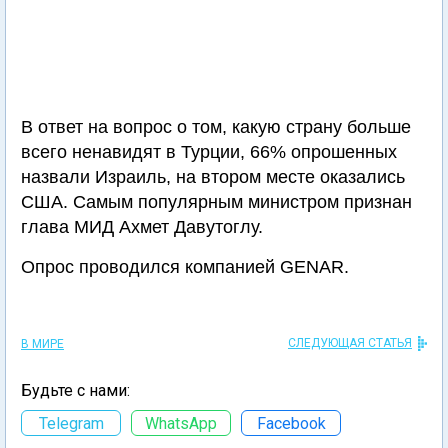
В ответ на вопрос о том, какую страну больше
всего ненавидят в Турции, 66% опрошенных
назвали Израиль, на втором месте оказались
США. Самым популярным министром признан
глава МИД Ахмет Давутоглу.
Опрос проводился компанией GENAR.
СЛЕДУЮЩАЯ СТАТЬЯ
В МИРЕ
Будьте с нами:
Telegram
WhatsApp
Facebook