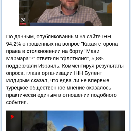
По данным, опубликованным на сайте IHH,
94,2% опрошенных на вопрос "Какая сторона
права в столкновении на борту "Мави
Мармара"?" ответили "флотилия", 5,8%
поддержали Израиль. Комментируя результаты
опроса, глава организации IHH Булент
Илдирым сказал, что едва ли не впервые
турецкое общественное мнение оказалось
практически единым в отношении подобного
события.