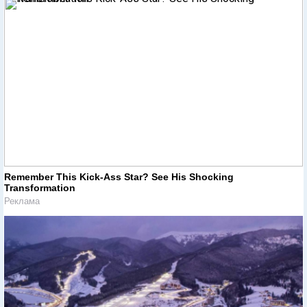
Remember This Kick-Ass Star? See His Shocking
Transformation
Реклама