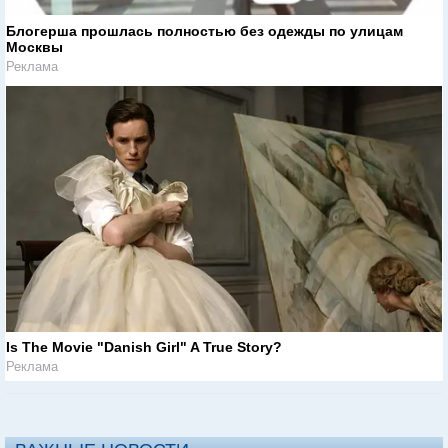
Блогерша прошлась полностью без одежды по улицам
Москвы
Реклама
Is The Movie "Danish Girl" A True Story?
Реклама