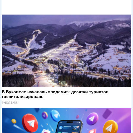
В Буковеле началась эпидемия: десятки туристов
госпитализированы
Реклама