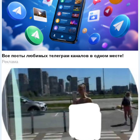
Все посты любимых телеграм каналов в одном месте!
Реклама