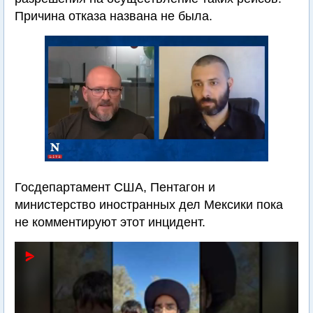
Причина отказа названа не была.
Госдепартамент США, Пентагон и
министерство иностранных дел Мексики пока
не комментируют этот инцидент.