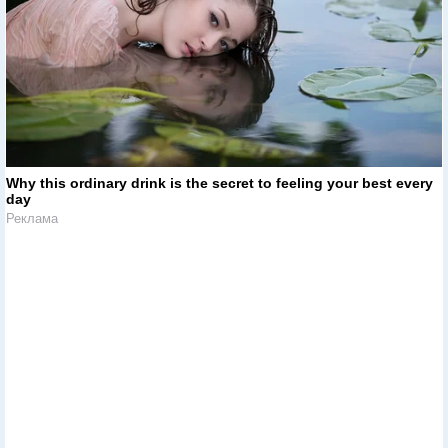
Why this ordinary drink is the secret to feeling your best every
day
Реклама