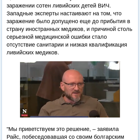
заражении сотен ливийских детей ВИЧ.
Западные эксперты настаивают на том, что
заражение было допущено еще до прибытия в
страну иностранных медиков, и причиной столь
серьезной медицинской ошибки стало
отсутствие санитарии и низкая квалификация
ливийских медиков.
"Мы приветствуем это решение, – заявила
Райс, побеседовавшая со своим болгарским