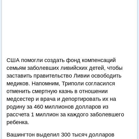
США помогли создать фонд компенсаций
семьям заболевших ливийских детей, чтобы
заставить правительство Ливии освободить
медиков. Напомним, Триполи согласился
отменить смертную казнь в отношении
медсестер и врача и депортировать их на
родину за 460 миллионов долларов из
рассчета 1 миллион за каждого заболевшего
ребенка.
Вашингтон выделил 300 тысяч долларов