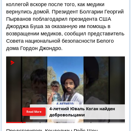
коллегой вскоре после того, как медики
вернулись домой. Президент Болгарии Георгий
Пырванов поблагодарил президента США
Джорджа Буша за оказанную им помощь в
возвращении медиков, сообщил представитель
Совета национальной безопасности Белого
дома Гордон Джондро.
4-летний Юваль Коган найден
Read More
добровольцами