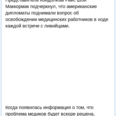
Представитель Кондолизы Райс Шон
Маккормак подчеркнул, что американские
дипломаты поднимали вопрос об
освобождении медицинских работников в ходе
каждой встречи с ливийцами.
Когда появилась информация о том, что
проблема медиков будет вскоре решена,