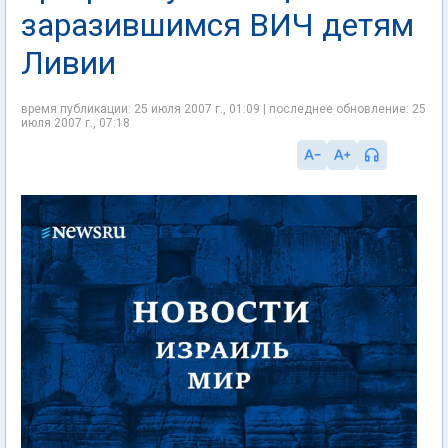
заразившимся ВИЧ детям
Ливии
время публикации: 25 июля 2007 г., 01:09 | последнее обновление: 25
июля 2007 г., 07:18