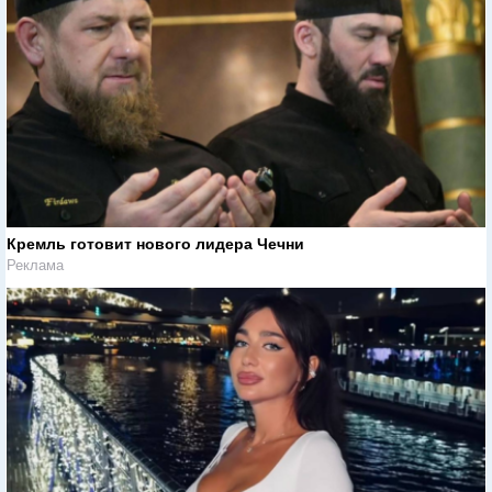
Кремль готовит нового лидера Чечни
Реклама