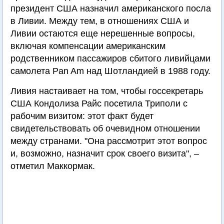
президент США назначил американского посла
в Ливии. Между тем, в отношениях США и
Ливии остаются еще нерешенные вопросы,
включая компенсации американским
родственником пассажиров сбитого ливийцами
самолета Pan Am над Шотландией в 1988 году.
Ливия настаивает на том, чтобы госсекретарь
США Кондолиза Райс посетила Триполи с
рабочим визитом: этот факт будет
свидетельствовать об очевидном отношении
между странами. "Она рассмотрит этот вопрос
и, возможно, назначит срок своего визита", –
отметил Маккормак.