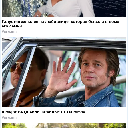
Галустян женился на любовнице, которая бывала в доме
его семьи
Реклама
It Might Be Quentin Tarantino's Last Movie
Реклама