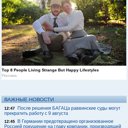
Top 8 People Living Strange But Happy Lifestyles
Реклама
ВАЖНЫЕ НОВОСТИ
После решения БАГАЦа раввинские суды могут
12:47
прекратить работу с 9 августа
В Германии предотвращено организованное
12:45
Россией покушение на главу компании, производящей