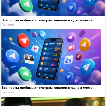
Все посты любимых телеграм каналов в одном месте!
Реклама
Все посты любимых телеграм каналов в одном месте!
Реклама