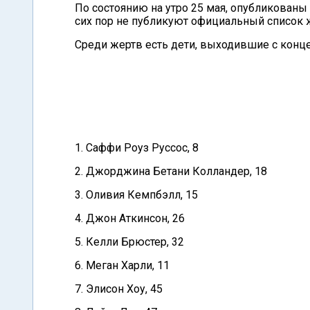
По состоянию на утро 25 мая, опубликованы
сих пор не публикуют официальный список ж
Среди жертв есть дети, выходившие с конце
1. Саффи Роуз Руссос, 8
2. Джорджина Бетани Колландер, 18
3. Оливия Кемпбэлл, 15
4. Джон Аткинсон, 26
5. Келли Брюстер, 32
6. Меган Харли, 11
7. Элисон Хоу, 45