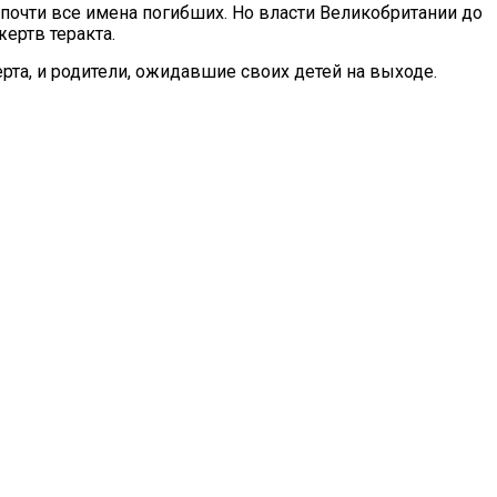
 почти все имена погибших. Но власти Великобритании до
ертв теракта.
рта, и родители, ожидавшие своих детей на выходе.