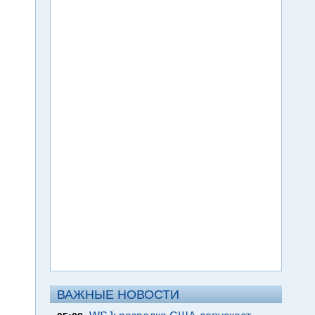
ВАЖНЫЕ НОВОСТИ