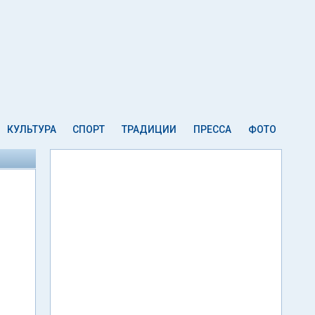
КУЛЬТУРА
СПОРТ
ТРАДИЦИИ
ПРЕССА
ФОТО