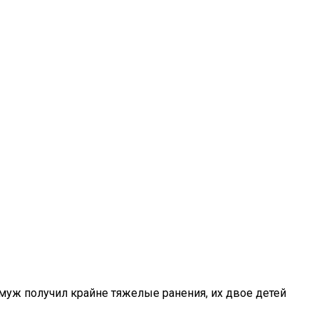
 муж получил крайне тяжелые ранения, их двое детей