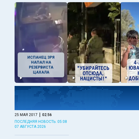
ИСПАНЕЦ ЗРЯ
НАПАЛ НА
РЕЗЕРВИСТА
ЦАХАЛА
|
25 МАЯ 2017
02:56
ПОСЛЕДНЯЯ НОВОСТЬ: 05:08
07 АВГУСТА 2026