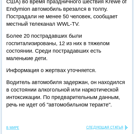
США) во время праздничного шествия Krewe of
Endymion автомобиль врезался в толпу.
Пострадали не менее 50 человек, сообщает
местный телеканал WWL-TV.
Более 20 пострадавших были
госпитализированы, 12 из них в тяжелом
состоянии. Среди пострадавших есть
маленькие дети.
Информация о жертвах уточняется.
Водитель автомобиля задержан, он находился
в состоянии алкогольной или наркотической
интоксикации. По предварительным данным,
речь не идет об "автомобильном теракте".
СЛЕДУЮЩАЯ СТАТЬЯ
В МИРЕ