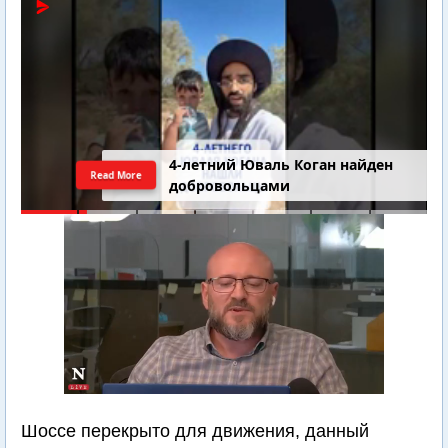
4-летний Юваль Коган найден
Read More
добровольцами
Шоссе перекрыто для движения, данный