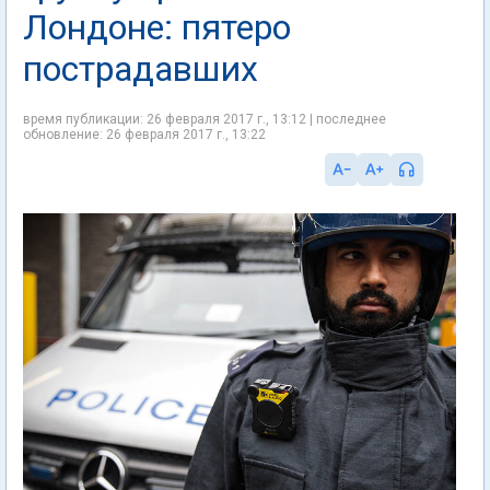
Лондоне: пятеро
пострадавших
время публикации: 26 февраля 2017 г., 13:12 | последнее
обновление: 26 февраля 2017 г., 13:22