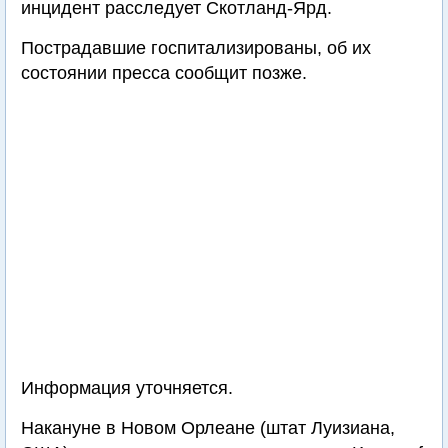
инцидент расследует Скотланд-Ярд.
Пострадавшие госпитализированы, об их
состоянии пресса сообщит позже.
Информация уточняется.
Накануне в Новом Орлеане (штат Луизиана,