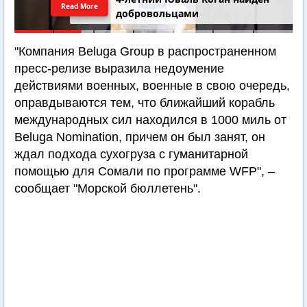
Read More
добровольцами
"Компания Beluga Group в распространенном
пресс-релизе выразила недоумение
действиями военных, военные в свою очередь,
оправдываются тем, что ближайший корабль
международных сил находился в 1000 миль от
Beluga Nomination, причем он был занят, он
ждал подхода сухогруза с гуманитарной
помощью для Сомали по программе WFP", –
сообщает "Морской бюллетень".