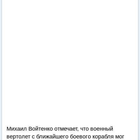
Михаил Войтенко отмечает, что военный
вертолет с ближайшего боевого корабля мог