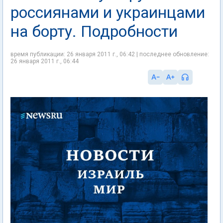
россиянами и украинцами
на борту. Подробности
время публикации: 26 января 2011 г., 06:42 | последнее обновление:
26 января 2011 г., 06:44