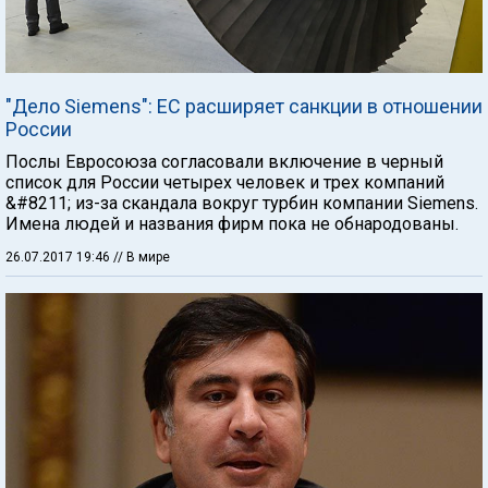
"Дело Siemens": ЕС расширяет санкции в отношении
России
Послы Евросоюза согласовали включение в черный
список для России четырех человек и трех компаний
&#8211; из-за скандала вокруг турбин компании Siemens.
Имена людей и названия фирм пока не обнародованы.
26.07.2017 19:46
// В мире