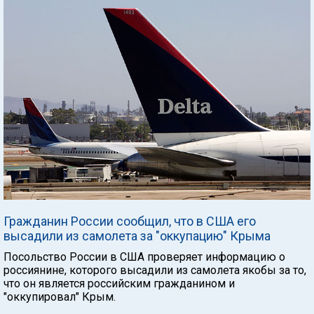
Гражданин России сообщил, что в США его
высадили из самолета за "оккупацию" Крыма
Посольство России в США проверяет информацию о
россиянине, которого высадили из самолета якобы за то,
что он является российским гражданином и
"оккупировал" Крым.