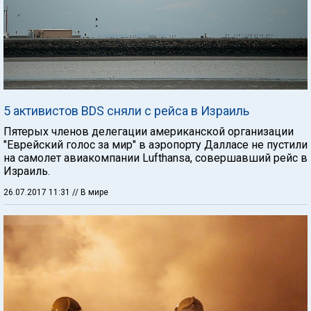
5 активистов BDS сняли с рейса в Израиль
Пятерых членов делегации американской организации
"Еврейский голос за мир" в аэропорту Далласе не пустили
на самолет авиакомпании Lufthansa, совершавший рейс в
Израиль.
26.07.2017 11:31
// В мире