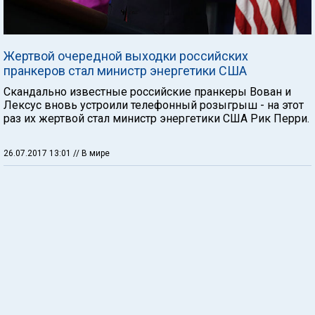
Жертвой очередной выходки российских
пранкеров стал министр энергетики США
Скандально известные российские пранкеры Вован и
Лексус вновь устроили телефонный розыгрыш - на этот
раз их жертвой стал министр энергетики США Рик Перри.
26.07.2017 13:01
// В мире