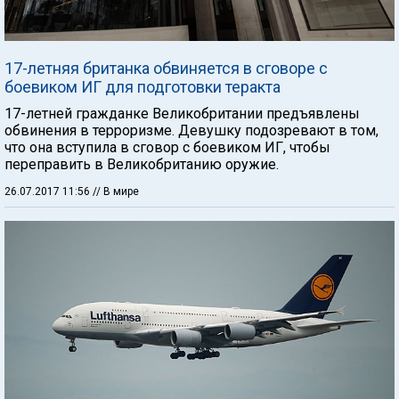
17-летняя британка обвиняется в сговоре с
боевиком ИГ для подготовки теракта
17-летней гражданке Великобритании предъявлены
обвинения в терроризме. Девушку подозревают в том,
что она вступила в сговор с боевиком ИГ, чтобы
переправить в Великобританию оружие.
26.07.2017 11:56
// В мире