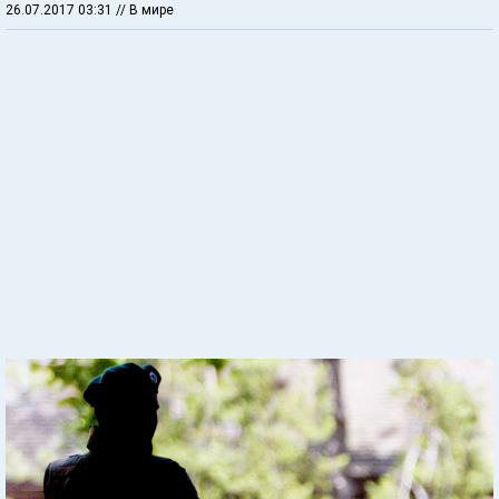
26.07.2017 03:31
// В мире