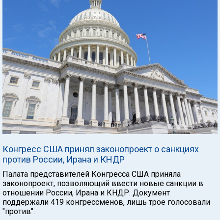
Конгресс США принял законопроект о санкциях
против России, Ирана и КНДР
Палата представителей Конгресса США приняла
законопроект, позволяющий ввести новые санкции в
отношении России, Ирана и КНДР. Документ
поддержали 419 конгрессменов, лишь трое голосовали
"против".