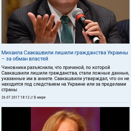
Михаила Саакашвили лишили гражданства Украины
– за обман властей
Чиновники разъяснили, что причиной, по которой
Саакашвили лишили гражданства, стали ложные данные,
указанные им в анкете. Саакашвили утверждал, что он не
находится под следствием на Украине или за пределами
страны.
26.07.2017 18:12
// В мире