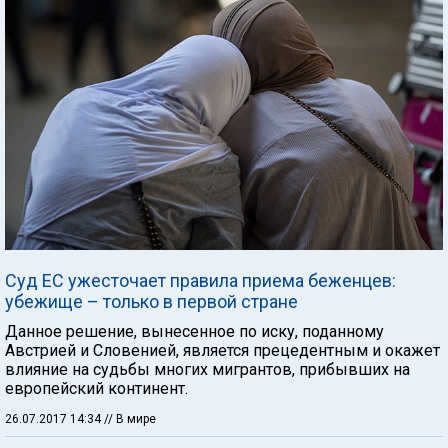
Суд ЕС ужесточает правила приема беженцев:
убежище – только в первой стране
Данное решение, вынесенное по иску, поданному
Австрией и Словенией, является прецедентным и окажет
влияние на судьбы многих мигрантов, прибывших на
европейский континент.
26.07.2017 14:34
// В мире