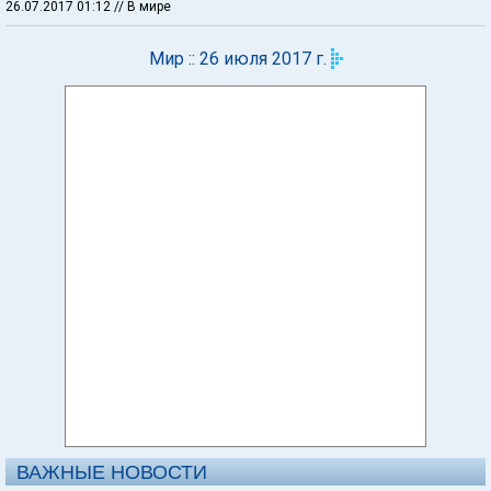
26.07.2017 01:12
// В мире
Мир :: 26 июля 2017 г.
ВАЖНЫЕ НОВОСТИ