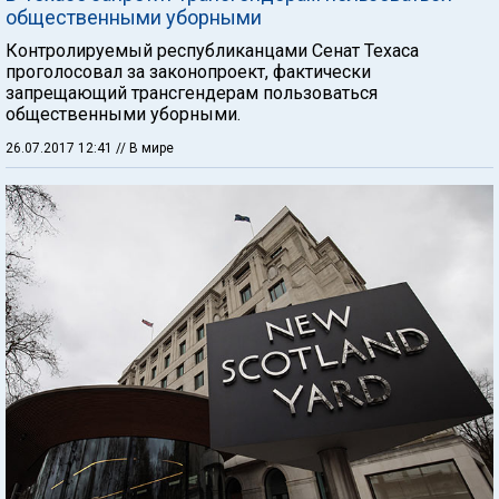
общественными уборными
Контролируемый республиканцами Сенат Техаса
проголосовал за законопроект, фактически
запрещающий трансгендерам пользоваться
общественными уборными.
26.07.2017 12:41
// В мире