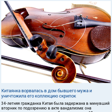
Китаянка ворвалась в дом бывшего мужа и
уничтожила его коллекцию скрипок
34-летняя гражданка Китая была задержана в минувший
вторник по подозрению в акте вандализма: она