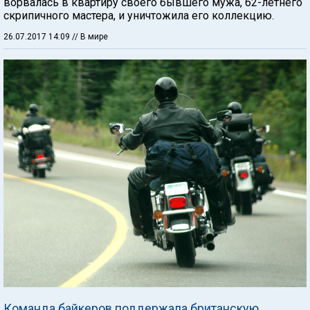
ворвалась в квартиру своего бывшего мужа, 62-летнего
скрипичного мастера, и уничтожила его коллекцию.
26.07.2017 14:09
// В мире
Команда байкеров поддержала британскую