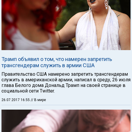
Трамп объявил о том, что намерен запретить
трансгендерам служить в армии США
Правительство США намерено запретить трансгендерам
служить в американской армии, написал в среду, 26 июля
глава Белого дома Дональд Трамп на своей странице в
социальной сети Twitter.
26.07.2017 16:55
// В мире