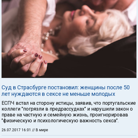
Суд в Страсбурге постановил: женщины после 50
лет нуждаются в сексе не меньше молодых
ЕСПЧ встал на сторону истицы, заявив, что португальские
коллеги "погрязли в предрассудках" и нарушили закон о
праве на частную и семейную жизнь, проигнорировав
"физическую и психологическую важность секса".
26.07.2017 16:01
// В мире