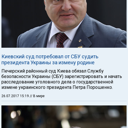
Киевский суд потребовал от СБУ судить
президента Украины за измену родине
Печерский районный суд Киева обязал Службу
безопасности Украины (СБУ) зарегистрировать и начать
расследование уголовного дела о государственной
измене украинского президента Петра Порошенко.
26.07.2017 15:19
// В мире