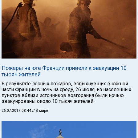
Пожары на юге Франции привели к эвакуации 10
тысяч жителей
В результате лесных пожаров, вспыхнувших в южной
части Франции в ночь на среду, 26 июля, из населенных
пунктов вблизи источников возгорания были ночью
эвакуированы около 10 тысяч жителей.
26.07.2017 08:44
// В мире