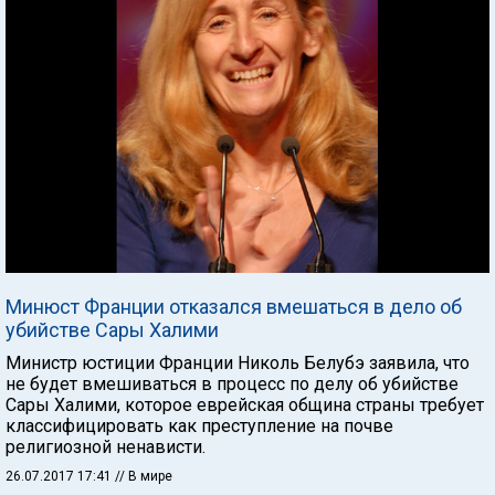
Минюст Франции отказался вмешаться в дело об
убийстве Сары Халими
Министр юстиции Франции Николь Белубэ заявила, что
не будет вмешиваться в процесс по делу об убийстве
Сары Халими, которое еврейская община страны требует
классифицировать как преступление на почве
религиозной ненависти.
26.07.2017 17:41
// В мире