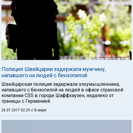
Полиция Швейцарии задержала мужчину,
напавшего на людей с бензопилой
Швейцарская полиция задержала злоумышленника,
напавшего с бензопилой на людей в офисе страховой
компании CSS в городе Шаффхаузен, недалеко от
границы с Германией.
26.07.2017 02:29
// В мире