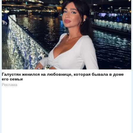
Галустян женился на любовнице, которая бывала в доме
его семьи
Реклама