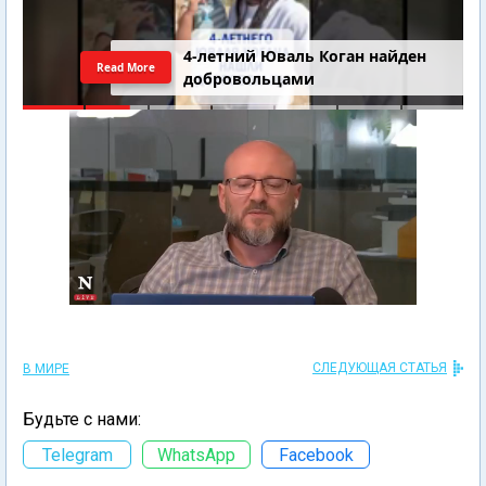
4-летний Юваль Коган найден
Read More
добровольцами
СЛЕДУЮЩАЯ СТАТЬЯ
В МИРЕ
Будьте с нами:
Telegram
WhatsApp
Facebook