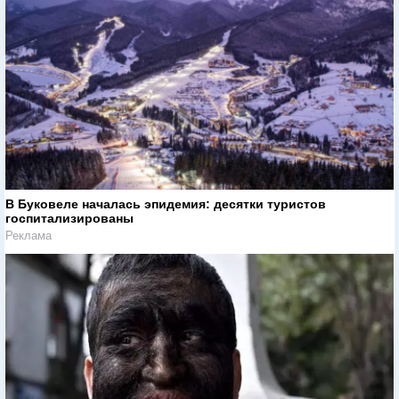
В Буковеле началась эпидемия: десятки туристов
госпитализированы
Реклама