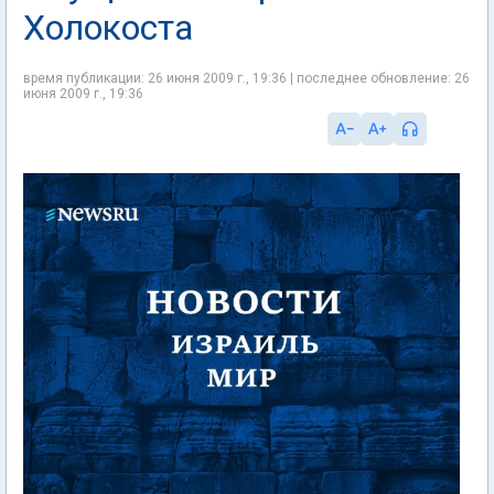
Холокоста
время публикации: 26 июня 2009 г., 19:36 | последнее обновление: 26
июня 2009 г., 19:36