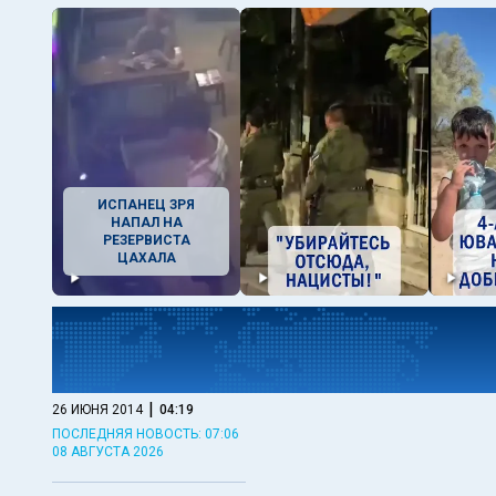
ИСПАНЕЦ ЗРЯ
НАПАЛ НА
РЕЗЕРВИСТА
ЦАХАЛА
|
26 ИЮНЯ 2014
04:19
ПОСЛЕДНЯЯ НОВОСТЬ: 07:06
08 АВГУСТА 2026