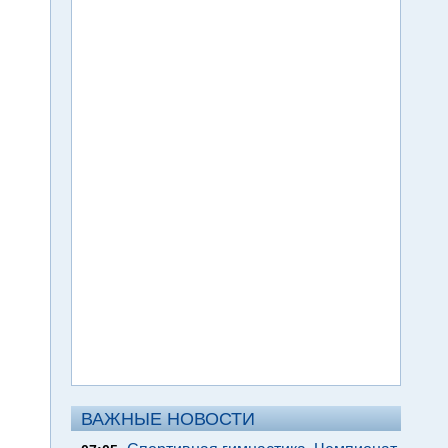
ВАЖНЫЕ НОВОСТИ