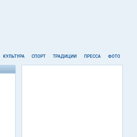
КУЛЬТУРА
СПОРТ
ТРАДИЦИИ
ПРЕССА
ФОТО