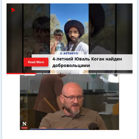
4-летний Юваль Коган найден
Read More
добровольцами