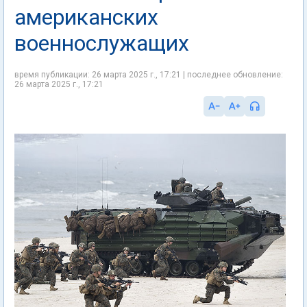
американских
военнослужащих
время публикации: 26 марта 2025 г., 17:21 | последнее обновление:
26 марта 2025 г., 17:21