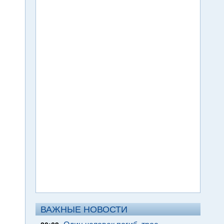
ВАЖНЫЕ НОВОСТИ