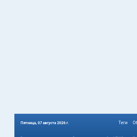
Теги
О
Пятница, 07 августа 2026 г.