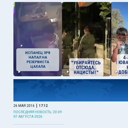
ИСПАНЕЦ ЗРЯ
НАПАЛ НА
РЕЗЕРВИСТА
ЦАХАЛА
|
26 МАЯ 2016
17:12
ПОСЛЕДНЯЯ НОВОСТЬ: 20:09
07 АВГУСТА 2026