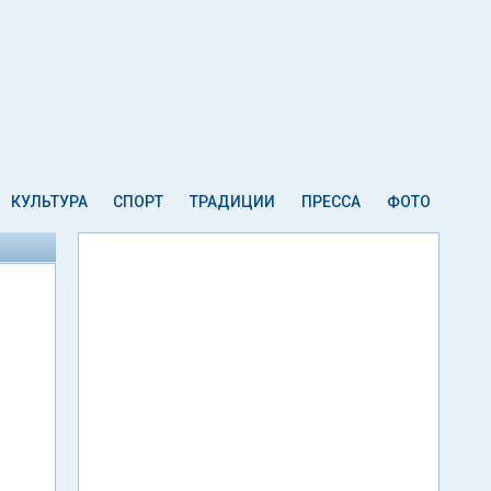
КУЛЬТУРА
СПОРТ
ТРАДИЦИИ
ПРЕССА
ФОТО