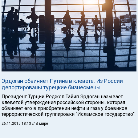
Эрдоган обвиняет Путина в клевете. Из России
депортированы турецкие бизнесмены
Президент Турции Реджеп Тайип Эрдоган называет
клеветой утверждения российской стороны, которая
обвиняет его в приобретении нефти и газа у боевиков
террористической группировки "Исламское государство".
26.11.2015 18:13
// В мире