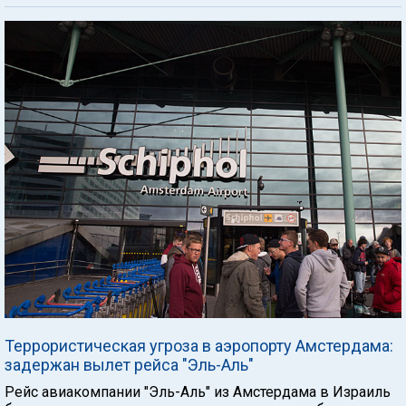
Террористическая угроза в аэропорту Амстердама:
задержан вылет рейса "Эль-Аль"
Рейс авиакомпании "Эль-Аль" из Амстердама в Израиль