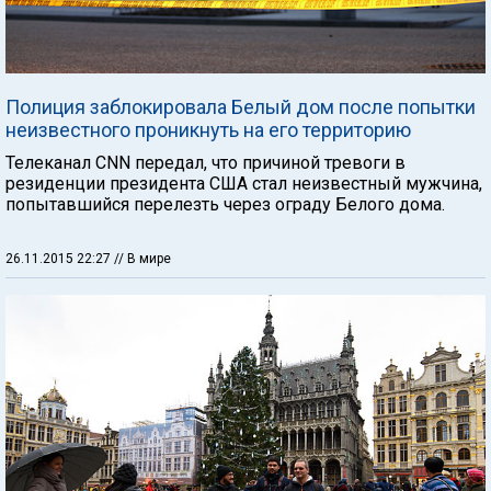
Полиция заблокировала Белый дом после попытки
неизвестного проникнуть на его территорию
Телеканал CNN передал, что причиной тревоги в
резиденции президента США стал неизвестный мужчина,
попытавшийся перелезть через ограду Белого дома.
26.11.2015 22:27
// В мире