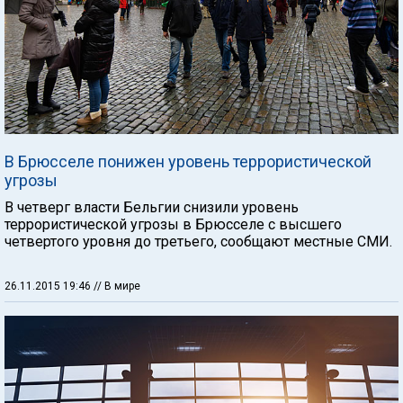
В Брюсселе понижен уровень террористической
угрозы
В четверг власти Бельгии снизили уровень
террористической угрозы в Брюсселе с высшего
четвертого уровня до третьего, сообщают местные СМИ.
26.11.2015 19:46
// В мире