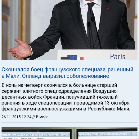
Скончался боец французского спецназа, раненный
в Мали. Олланд выразил соболезнование
В ночь на четверг скончался в больнице старший
сержант элитного спецподразделения Воздушно-
десантных войск Франции, получивший тяжелый
ранения в ходе спецоперации, проводимой 13 октября
французскими военнослужащими в Республике Мали.
26.11.2015 12:24
// В мире