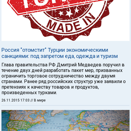
Россия "отомстит" Турции экономическими
санкциями: под запретом еда, одежда и туризм
Глава правительства РФ Дмитрий Медведев поручил в
течение двух дней разработать пакет мер, призванных
ограничить торговое сотрудничество между двумя
странами. Ранее ряд российских структур уже заявили о
претензиях к качеству товаров и продуктов,
произведенных турками.
26.11.2015 17:03
// В мире