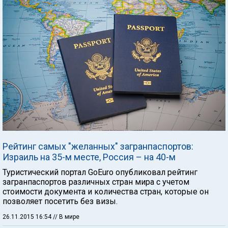
Рейтинг самых "желанных" загранпаспортов:
Израиль на 35-м месте, Россия – на 40-м
Туристический портал GoEuro опубликовал рейтинг
загранпаспортов различных стран мира с учетом
стоимости документа и количества стран, которые он
позволяет посетить без визы.
26.11.2015 16:54
// В мире