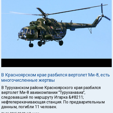
В Красноярском крае разбился вертолет Ми-8, есть
многочисленные жертвы
В Туруханском районе Красноярского края разбился
вертолет Ми-8 авиакомпании "Туруханавиа",
следовавший по маршруту Игарка &#8211;
нефтеперекачивающая станция. По предварительным
данным, погибли 11 человек.