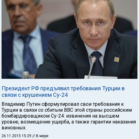
Президент РФ предъявил требования Турции в
связи с крушением Су-24
Владимир Путин сформулировал свои требования к
Турции в связи со сбитым ВВС этой страны российским
бомбардировщиком Су-24: извинения на высшем
уровне, возмещение ущерба, а также гарантии наказания
виновных.
26.11.2015 15:29
// В мире