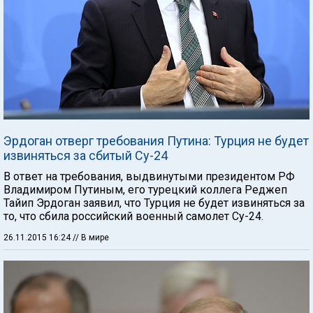
Эрдоган отверг требования Путина: Турция не будет
извиняться за сбитый Су-24
В ответ на требования, выдвинутыми президентом РФ
Владимиром Путиным, его турецкий коллега Реджеп
Тайип Эрдоган заявил, что Турция не будет извиняться за
то, что сбила российский военный самолет Су-24.
26.11.2015 16:24
// В мире