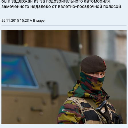
был задержан из-за подозрительного автомобиля,
замеченного недалеко от взлетно-посадочной полосой.
26.11.2015 15:23
// В мире