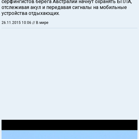
серфингистов берега Австралии начнут охранять БПЛА,
отслеживая акул и передавая сигналы на мобильные
устройства отдыхающих.
26.11.2015 10:06
// В мире