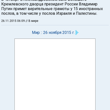
Кремлевского дворца президент России Владимир
Путин примет верительные грамоты у 15 иностранных
послов, в том числе у послов Израиля и Палестины.
26.11.2015 06:09
// В мире
Мир :: 26 ноября 2015 г.