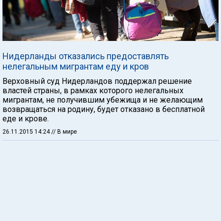
Нидерланды отказались предоставлять
нелегальным мигрантам еду и кров
Верховный суд Нидерландов поддержал решение
властей страны, в рамках которого нелегальных
мигрантам, не получившим убежища и не желающим
возвращаться на родину, будет отказано в бесплатной
еде и крове.
26.11.2015 14:24
// В мире