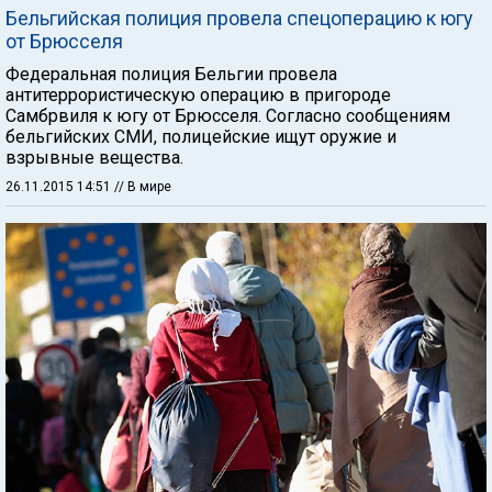
Бельгийская полиция провела спецоперацию к югу
от Брюсселя
Федеральная полиция Бельгии провела
антитеррористическую операцию в пригороде
Самбрвиля к югу от Брюсселя. Согласно сообщениям
бельгийских СМИ, полицейские ищут оружие и
взрывные вещества.
26.11.2015 14:51
// В мире