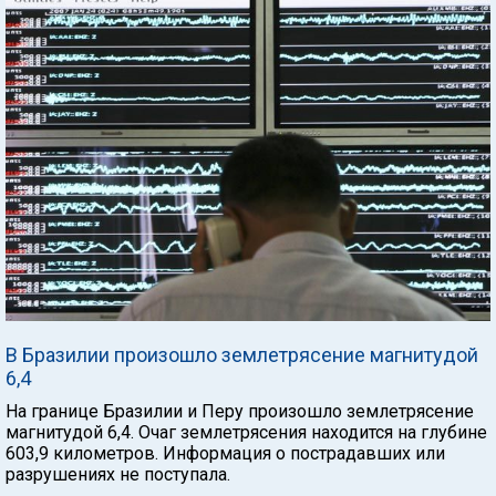
В Бразилии произошло землетрясение магнитудой
6,4
На границе Бразилии и Перу произошло землетрясение
магнитудой 6,4. Очаг землетрясения находится на глубине
603,9 километров. Информация о пострадавших или
разрушениях не поступала.