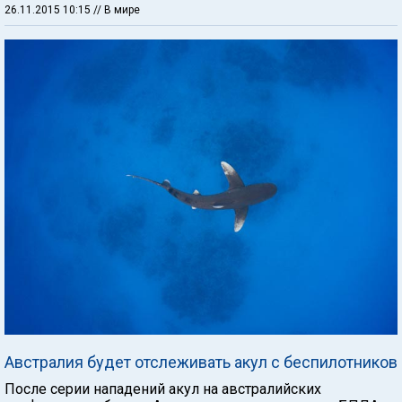
26.11.2015 10:15
// В мире
Австралия будет отслеживать акул с беспилотников
После серии нападений акул на австралийских