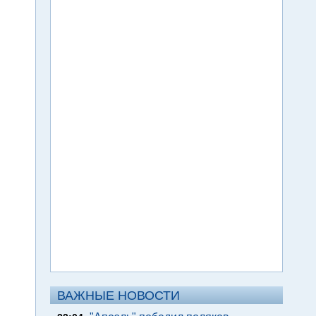
ВАЖНЫЕ НОВОСТИ