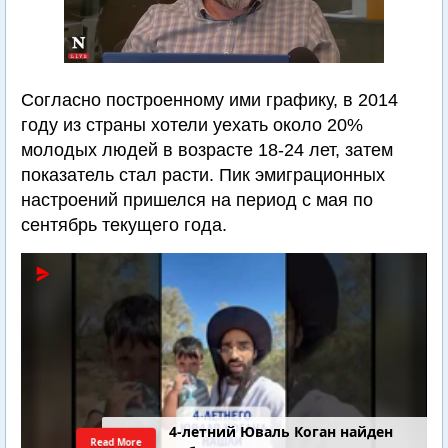
Согласно построенному ими графику, в 2014
году из страны хотели уехать около 20%
молодых людей в возрасте 18-24 лет, затем
показатель стал расти. Пик эмиграционных
настроений пришелся на период с мая по
сентябрь текущего года.
4-летний Юваль Коган найден
Read More