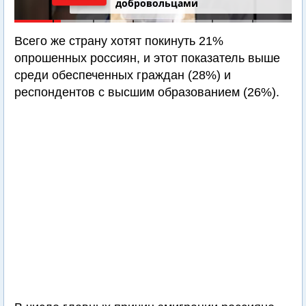
добровольцами
Всего же страну хотят покинуть 21%
опрошенных россиян, и этот показатель выше
среди обеспеченных граждан (28%) и
респондентов с высшим образованием (26%).