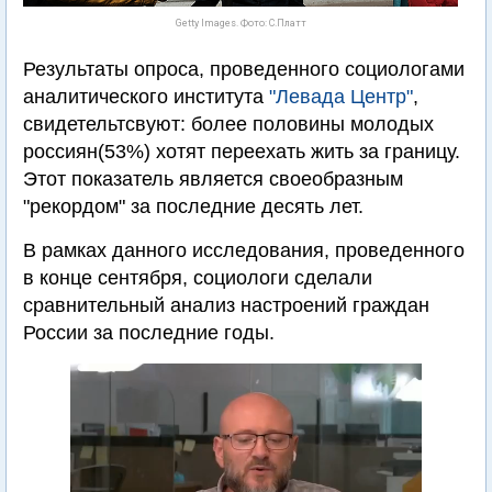
Getty Images. Фото: С.Платт
Результаты опроса, проведенного социологами
аналитического института
"Левада Центр"
,
свидетельтсвуют: более половины молодых
россиян(53%) хотят переехать жить за границу.
Этот показатель является своеобразным
"рекордом" за последние десять лет.
В рамках данного исследования, проведенного
в конце сентября, социологи сделали
сравнительный анализ настроений граждан
России за последние годы.