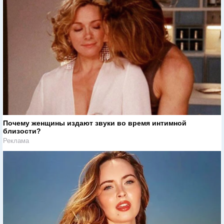
Почему женщины издают звуки во время интимной
близости?
Реклама