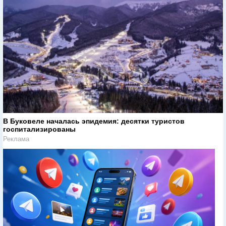
В Буковеле началась эпидемия: десятки туристов
госпитализированы
Реклама