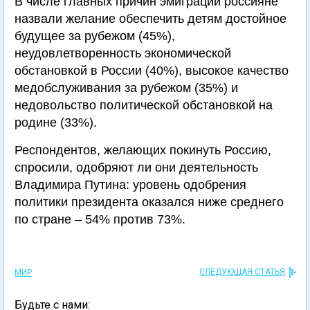
В числе главных причин эмиграции россияне
назвали желание обеспечить детям достойное
будущее за рубежом (45%),
неудовлетворенность экономической
обстановкой в России (40%), высокое качество
медобслуживания за рубежом (35%) и
недовольство политической обстановкой на
родине (33%).
Респондентов, желающих покинуть Россию,
спросили, одобряют ли они деятельность
Владимира Путина: уровень одобрения
политики президента оказался ниже среднего
по стране – 54% против 73%.
СЛЕДУЮЩАЯ СТАТЬЯ
МИР
Будьте с нами: