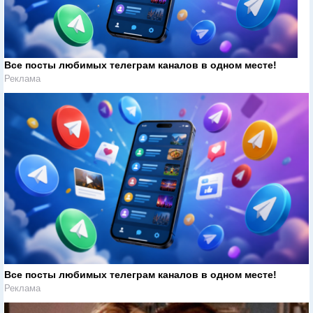
Все посты любимых телеграм каналов в одном месте!
Реклама
Все посты любимых телеграм каналов в одном месте!
Реклама