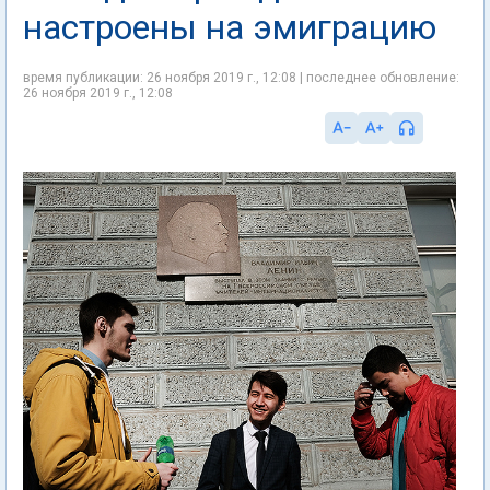
настроены на эмиграцию
время публикации: 26 ноября 2019 г., 12:08 | последнее обновление:
26 ноября 2019 г., 12:08