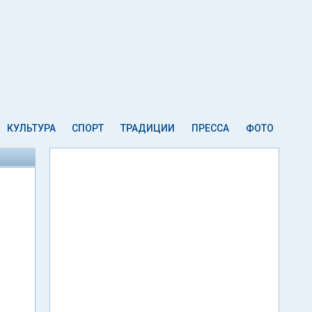
КУЛЬТУРА
СПОРТ
ТРАДИЦИИ
ПРЕССА
ФОТО