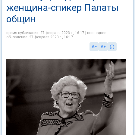
женщина-спикер Палаты
общин
время публикации: 27 февраля 2023 г., 16:17 | последнее
обновление: 27 февраля 2023 г., 16:17