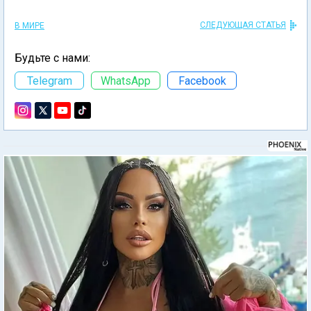
СЛЕДУЮЩАЯ СТАТЬЯ
В МИРЕ
Будьте с нами:
Telegram
WhatsApp
Facebook