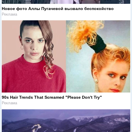
Новое фото Аллы Пугачевой вызвало беспокойство
Реклама
90s Hair Trends That Screamed "Please Don't Try"
Реклама