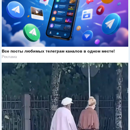
Все посты любимых телеграм каналов в одном месте!
Реклама