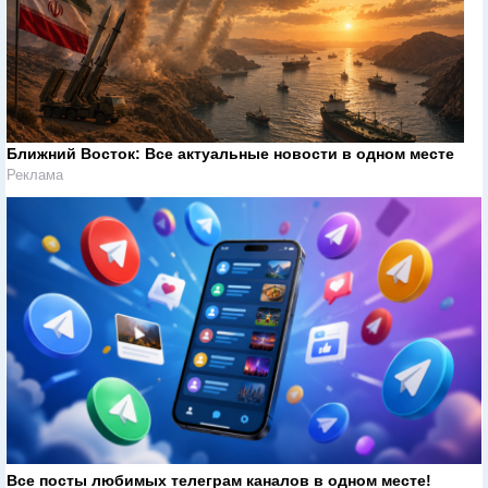
Ближний Восток: Все актуальные новости в одном месте
Реклама
Все посты любимых телеграм каналов в одном месте!