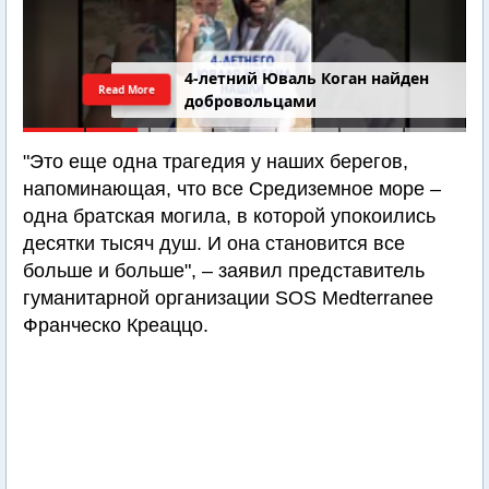
4-летний Юваль Коган найден
Read More
добровольцами
"Это еще одна трагедия у наших берегов,
напоминающая, что все Средиземное море –
одна братская могила, в которой упокоились
десятки тысяч душ. И она становится все
больше и больше", – заявил представитель
гуманитарной организации SOS Medterranee
Франческо Креаццо.