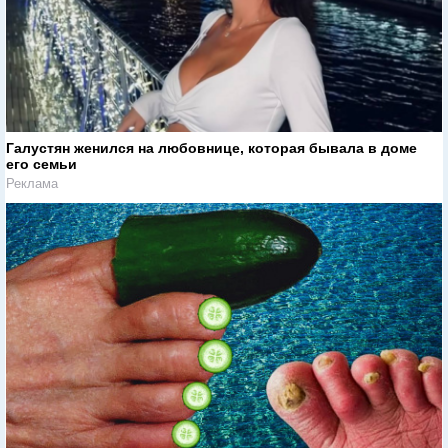
Галустян женился на любовнице, которая бывала в доме
его семьи
Реклама