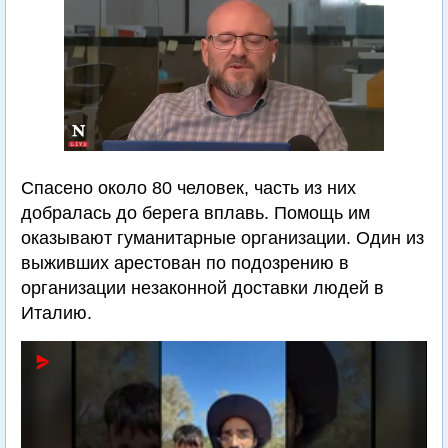
Спасено около 80 человек, часть из них
добралась до берега вплавь. Помощь им
оказывают гуманитарные организации. Один из
выживших арестован по подозрению в
организации незаконной доставки людей в
Италию.