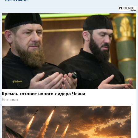
Кремль готовит нового лидера Чечни
Реклама