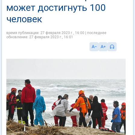
может достигнуть 100
человек
время публикации: 27 февраля 2023 г., 16:00 | последнее
обновление: 27 февраля 2023 г., 16:01