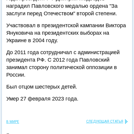
наградил Павловского медалью ордена "За
заслуги перед Отечеством" второй степени.
Участвовал в президентской кампании Виктора
Януковича на президентских выборах на
Украине в 2004 году.
До 2011 года сотрудничал с администрацией
президента РФ. С 2012 года Павловский
занимал сторону политической оппозиции в
России.
Был отцом шестерых детей.
Умер 27 февраля 2023 года.
СЛЕДУЮЩАЯ СТАТЬЯ
В МИРЕ