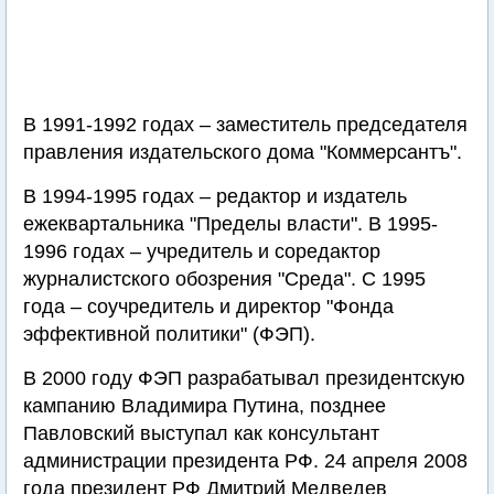
В 1991-1992 годах – заместитель председателя
правления издательского дома "Коммерсантъ".
В 1994-1995 годах – редактор и издатель
ежеквартальника "Пределы власти". В 1995-
1996 годах – учредитель и соредактор
журналистского обозрения "Среда". С 1995
года – соучредитель и директор "Фонда
эффективной политики" (ФЭП).
В 2000 году ФЭП разрабатывал президентскую
кампанию Владимира Путина, позднее
Павловский выступал как консультант
администрации президента РФ. 24 апреля 2008
года президент РФ Дмитрий Медведев