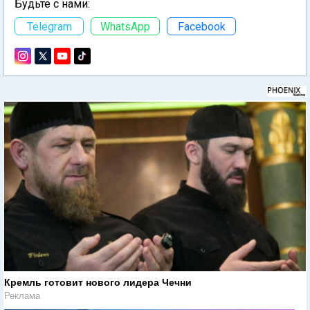
Будьте с нами:
Telegram
WhatsApp
Facebook
Кремль готовит нового лидера Чечни
Реклама