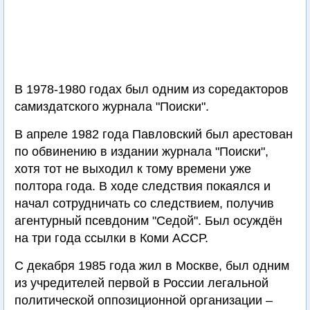
В 1978-1980 годах был одним из соредакторов
самиздатского журнала "Поиски".
В апреле 1982 года Павловский был арестован
по обвинению в издании журнала "Поиски",
хотя тот не выходил к тому времени уже
полтора года. В ходе следствия покаялся и
начал сотрудничать со следствием, получив
агентурный псевдоним "Седой". Был осуждён
на три года ссылки в Коми АССР.
С декабря 1985 года жил в Москве, был одним
из учредителей первой в России легальной
политической оппозиционной организации –