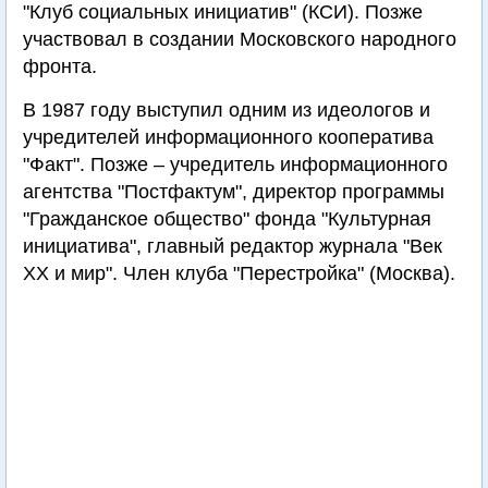
"Клуб социальных инициатив" (КСИ). Позже
участвовал в создании Московского народного
фронта.
В 1987 году выступил одним из идеологов и
учредителей информационного кооператива
"Факт". Позже – учредитель информационного
агентства "Постфактум", директор программы
"Гражданское общество" фонда "Культурная
инициатива", главный редактор журнала "Век
XX и мир". Член клуба "Перестройка" (Москва).