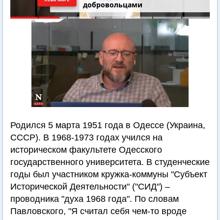
добровольцами
Родился 5 марта 1951 года в Одессе (Украина,
СССР). В 1968-1973 годах учился на
историческом факультете Одесского
государственного университета. В студенческие
годы был участником кружка-коммуны "Субъект
Исторической Деятельности" ("СИД") –
проводника "духа 1968 года". По словам
Павловского, "Я считал себя чем-то вроде