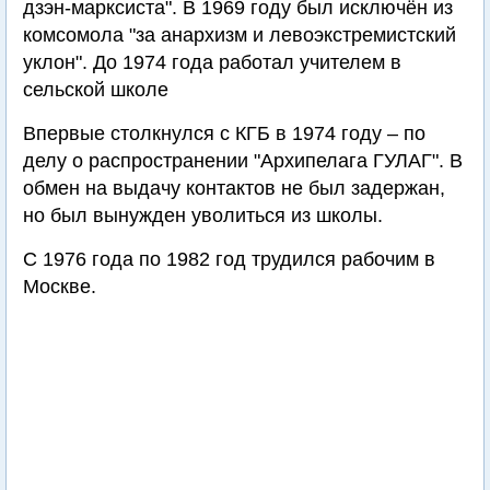
дзэн-марксиста". В 1969 году был исключён из
комсомола "за анархизм и левоэкстремистский
уклон". До 1974 года работал учителем в
сельской школе
Впервые столкнулся с КГБ в 1974 году – по
делу о распространении "Архипелага ГУЛАГ". В
обмен на выдачу контактов не был задержан,
но был вынужден уволиться из школы.
С 1976 года по 1982 год трудился рабочим в
Москве.