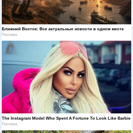
Ближний Восток: Все актуальные новости в одном месте
Реклама
The Instagram Model Who Spent A Fortune To Look Like Barbie
Реклама