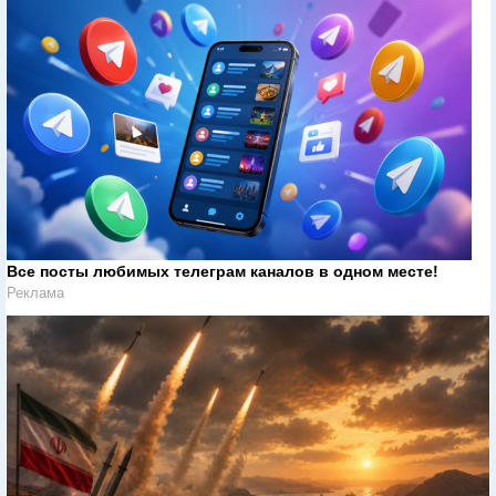
Все посты любимых телеграм каналов в одном месте!
Реклама