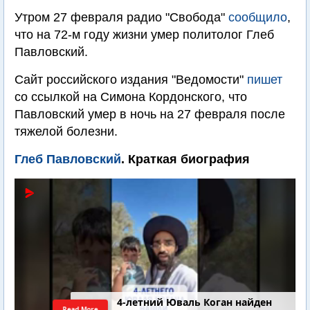
Утром 27 февраля радио "Свобода"
сообщило
,
что на 72-м году жизни умер политолог Глеб
Павловский.
Сайт российского издания "Ведомости"
пишет
со ссылкой на Симона Кордонского, что
Павловский умер в ночь на 27 февраля после
тяжелой болезни.
Глеб Павловский
. Краткая биография
4-летний Юваль Коган найден
Read More