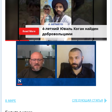
4-летний Юваль Коган найден
Read More
добровольцами
СЛЕДУЮЩАЯ СТАТЬЯ
В МИРЕ