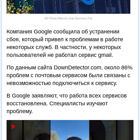
AP Photo/Marcio Jose Sanchez, File
Компания Google сообщила об устранении
сбоя, который привел к проблемам в работе
некоторых служб. В частности, у некоторых
пользователей не работал сервис gmail.
По данным сайта DownDetector.com, около 86%
проблем с почтовым сервисом были связаны с
невозможностью подключиться к сервису.
В Google заявляют, что работа всех сервисов
восстановлена. Специалисты изучают
проблему.