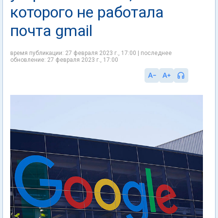
которого не работала
почта gmail
время публикации: 27 февраля 2023 г., 17:00 | последнее
обновление: 27 февраля 2023 г., 17:00