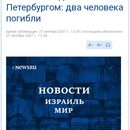
Петербургом: два человека
погибли
время публикации: 27 октября 2007 г., 13:28 | последнее обновление:
27 октября 2007 г., 13:28