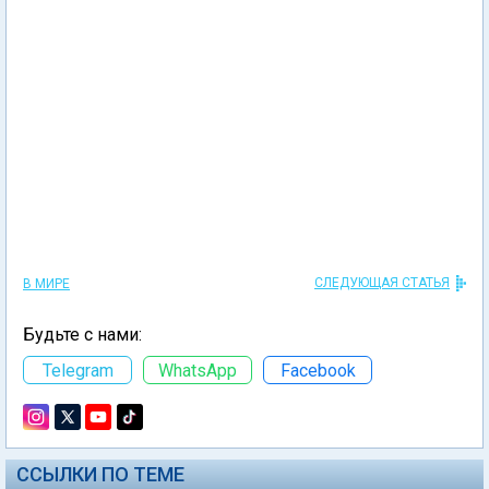
СЛЕДУЮЩАЯ СТАТЬЯ
В МИРЕ
Будьте с нами:
Telegram
WhatsApp
Facebook
ССЫЛКИ ПО ТЕМЕ