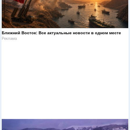
Ближний Восток: Все актуальные новости в одном месте
Реклама