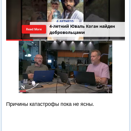
4-летний Юваль Коган найден
Read More
добровольцами
Причины катастрофы пока не ясны.