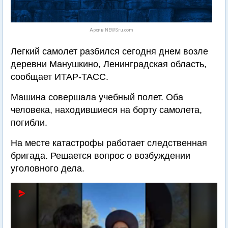
Архив NEWSru.com
Легкий самолет разбился сегодня днем возле
деревни Манушкино, Ленинградская область,
сообщает ИТАР-ТАСС.
Машина совершала учебный полет. Оба
человека, находившиеся на борту самолета,
погибли.
На месте катастрофы работает следственная
бригада. Решается вопрос о возбуждении
уголовного дела.