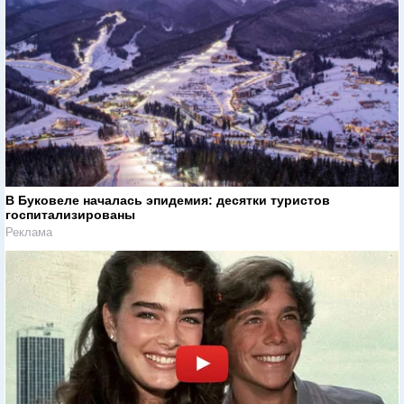
В Буковеле началась эпидемия: десятки туристов
госпитализированы
Реклама